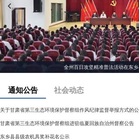
全州百日攻坚精准普法活动在东乡
通知公告
社会动态
关于甘肃省第三生态环境保护督察组作风纪律监督举报方式的公
甘肃省第三生态环境保护督察组进驻临夏回族自治州督察公告
东乡县县级农机具奖补花名公示