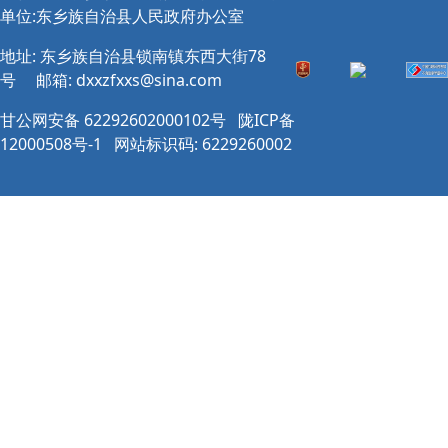
单位:东乡族自治县人民政府办公室
地址: 东乡族自治县锁南镇东西大街78
号
邮箱:
dxxzfxxs@sina.com
甘公网安备 62292602000102号
陇ICP备
12000508号-1
网站标识码: 6229260002