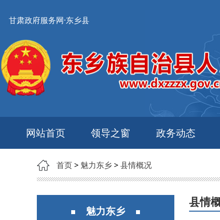
甘肃政府服务网·东乡县
网站首页
领导之窗
政务动态
首页
>
魅力东乡
>
县情概况
县情
魅力东乡