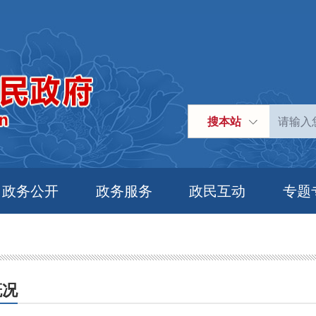
搜本站
政务公开
政务服务
政民互动
专题
概况