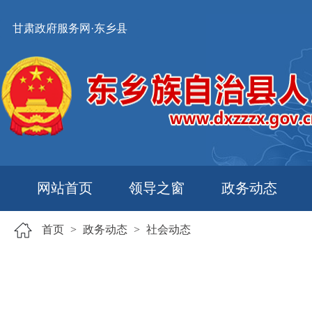
甘肃政府服务网·东乡县
网站首页
领导之窗
政务动态
首页
>
政务动态
>
社会动态