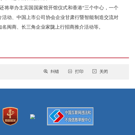
，还将举办主宾国国家馆开馆仪式和香港“三个中心，一个
推介活动、中国上市公司协会企业甘肃行暨智能制造交流对
知名闽商、长三角企业家陇上行招商推介活动等。
纠错
打印
关闭