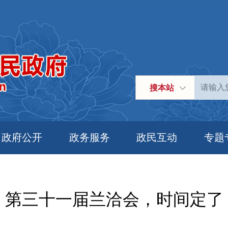
搜本站
政府公开
政务服务
政民互动
专题
第三十一届兰洽会，时间定了