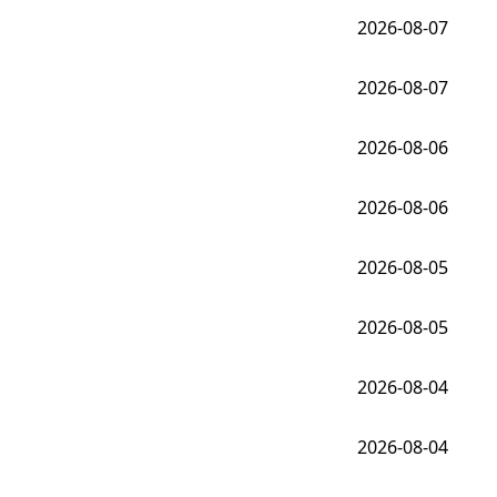
2026-08-07
2026-08-07
2026-08-06
2026-08-06
2026-08-05
2026-08-05
2026-08-04
2026-08-04