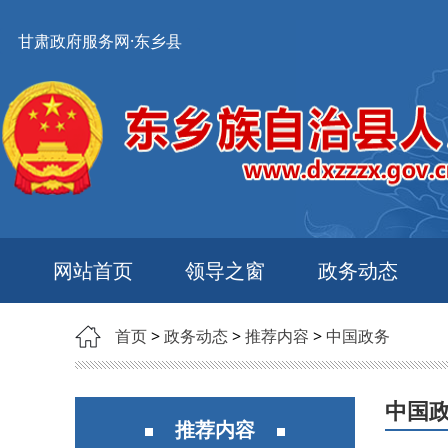
甘肃政府服务网·东乡县
网站首页
领导之窗
政务动态
首页
>
政务动态
>
推荐内容
>
中国政务
中国
推荐内容