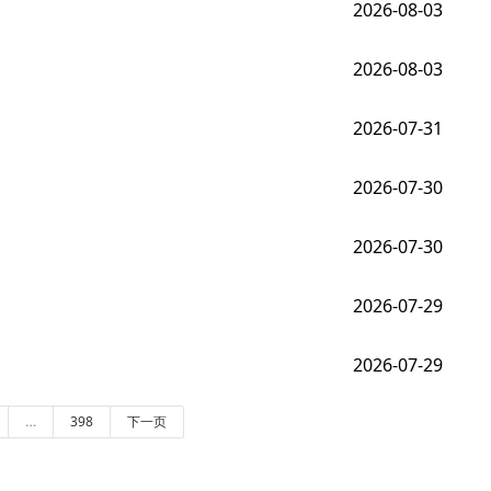
2026-08-03
2026-08-03
2026-07-31
2026-07-30
2026-07-30
2026-07-29
2026-07-29
…
398
下一页