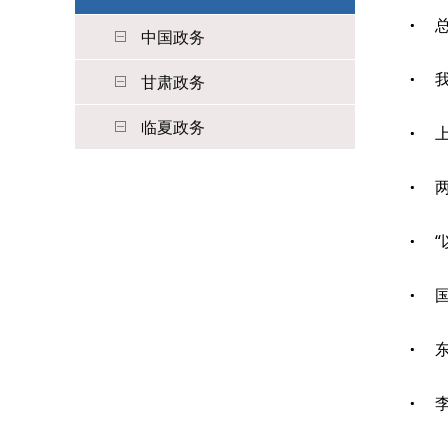
总
中国政务
甘肃政务
临夏政务
国