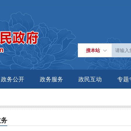
搜本站
政务公开
政务服务
政民互动
专题
政务