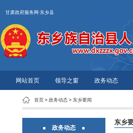
甘肃政府服务网·东乡县
网站首页
领导之窗
政务动态
首页
>
政务动态
>
东乡要闻
东乡
政务动态