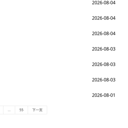
2026-08-04
2026-08-04
2026-08-04
2026-08-03
2026-08-03
2026-08-03
2026-08-01
…
55
下一页