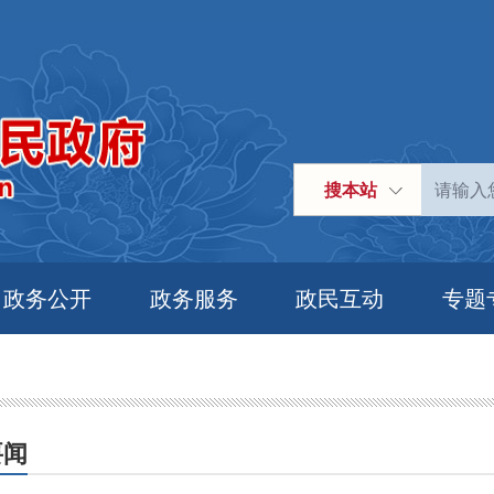
搜本站
政务公开
政务服务
政民互动
专题
要闻