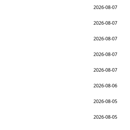
2026-08-07
2026-08-07
2026-08-07
2026-08-07
2026-08-07
2026-08-06
2026-08-05
2026-08-05