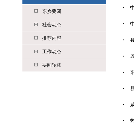
东乡要闻
社会动态
推荐内容
工作动态
要闻转载