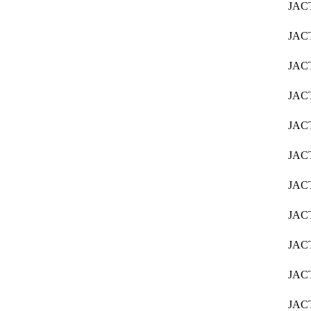
JAC
JAC
JAC
JAC
JAC
JAC
JAC
JAC
JAC
JAC
JAC