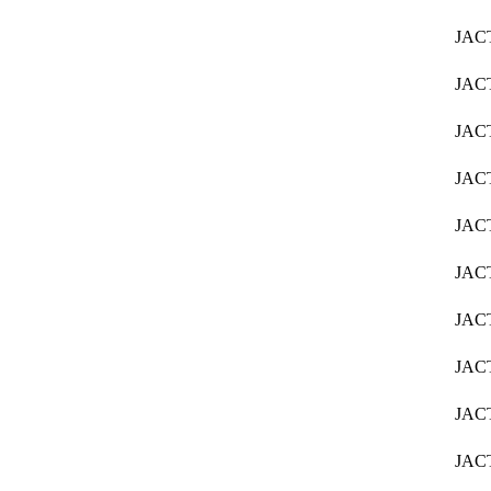
JAC
JAC
JAC
JAC
JAC
JAC
JAC
JAC
JAC
JAC