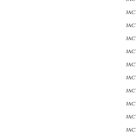
JAC
JAC
JAC
JAC
JAC
JAC
JAC
JAC
JAC
JAC