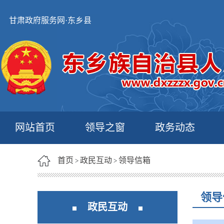
甘肃政府服务网·东乡县
网站首页
领导之窗
政务动态
首页
政民互动
领导信箱
>
>
领导
政民互动