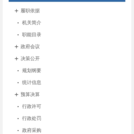
履职依据
机关简介
职能目录
政府会议
决策公开
规划纲要
统计信息
预算决算
行政许可
行政处罚
政府采购