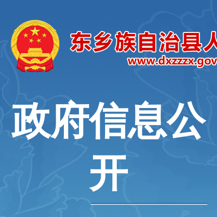
政府信息公
开