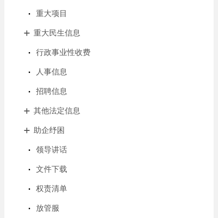
重大项目
重大民生信息
行政事业性收费
人事信息
招聘信息
其他法定信息
助企纾困
领导讲话
文件下载
权责清单
放管服