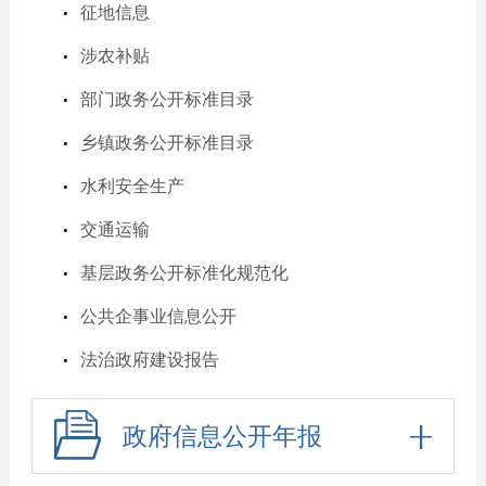
征地信息
涉农补贴
部门政务公开标准目录
乡镇政务公开标准目录
水利安全生产
交通运输
基层政务公开标准化规范化
公共企事业信息公开
法治政府建设报告
政府信息公开年报