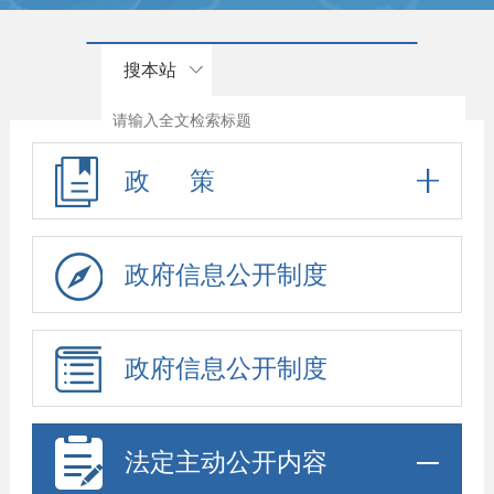
搜本站
政 策
政府信息公开制度
政府信息公开制度
法定主动公开内容