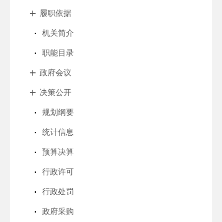
履职依据
机关简介
职能目录
政府会议
决策公开
规划纲要
统计信息
预算决算
行政许可
行政处罚
政府采购