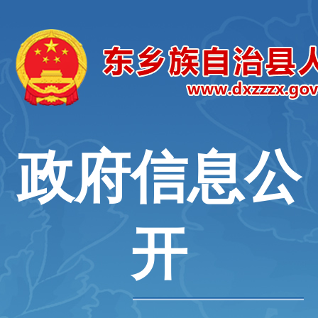
政府信息公
开