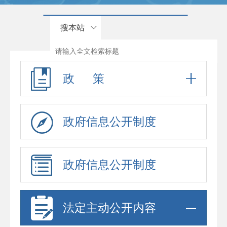
搜本站
政 策
政府信息公开制度
政府信息公开制度
法定主动公开内容