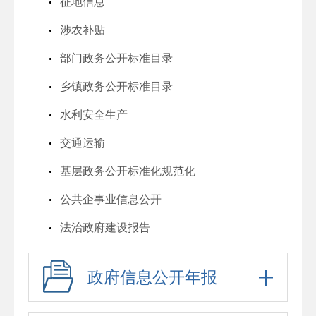
征地信息
涉农补贴
部门政务公开标准目录
乡镇政务公开标准目录
水利安全生产
交通运输
基层政务公开标准化规范化
公共企事业信息公开
法治政府建设报告
政府信息公开年报