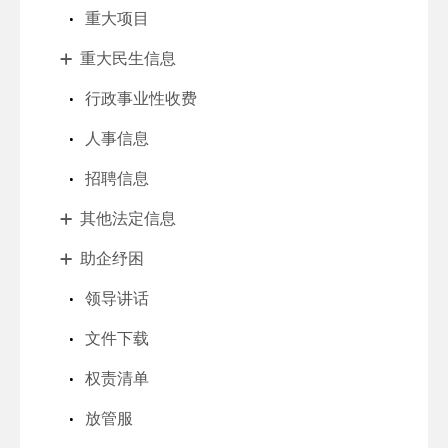
重大项目
重大民生信息
行政事业性收费
人事信息
招聘信息
其他法定信息
助企纾困
领导讲话
文件下载
权责清单
放管服