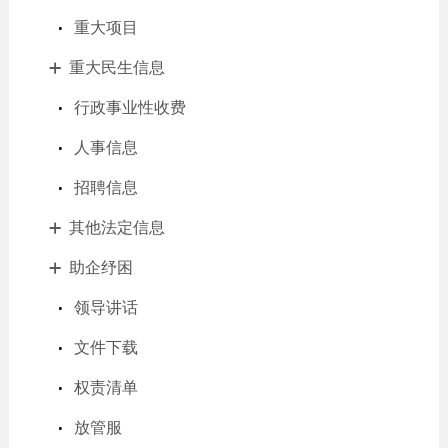
重大项目
重大民生信息
行政事业性收费
人事信息
招聘信息
其他法定信息
助企纾困
领导讲话
文件下载
权责清单
放管服