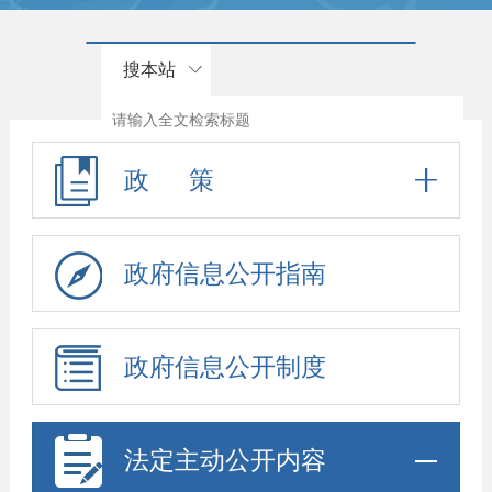
搜本站
政 策
政府信息公开指南
政府信息公开制度
法定主动公开内容