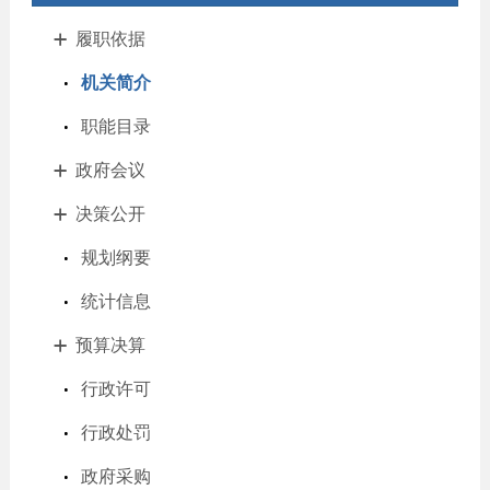
履职依据
机关简介
职能目录
政府会议
决策公开
规划纲要
统计信息
预算决算
行政许可
行政处罚
政府采购