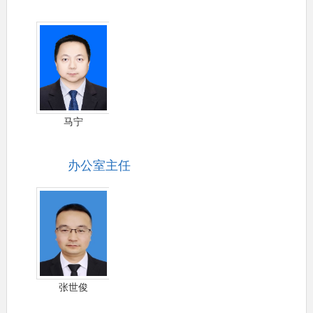
马宁
办公室主任
张世俊