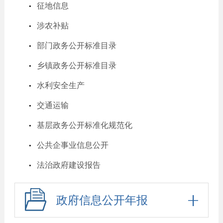
征地信息
涉农补贴
部门政务公开标准目录
乡镇政务公开标准目录
水利安全生产
交通运输
基层政务公开标准化规范化
公共企事业信息公开
法治政府建设报告
政府信息公开年报