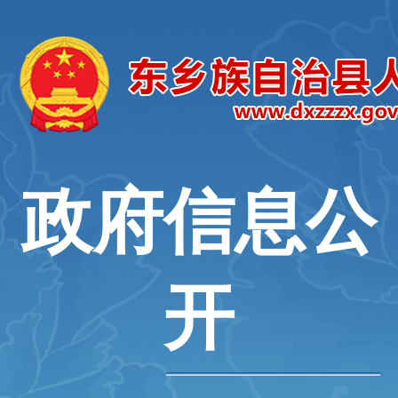
政府信息公
开