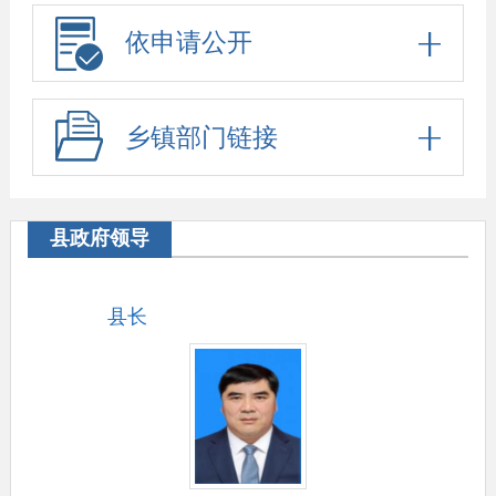
依申请公开
乡镇部门链接
县政府领导
县长