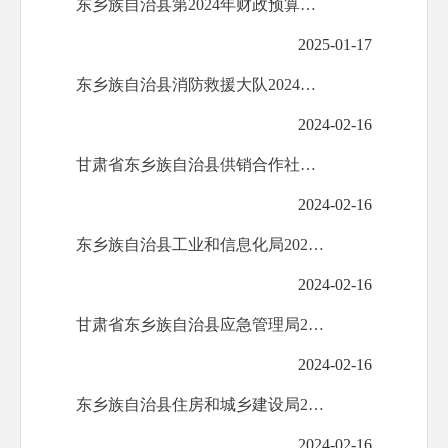
东乡族自治县第2024年财政预算执行情况和2025年财政预算公开
2025-01-17
东乡族自治县消防救援大队2024年部门预算公开
2024-02-16
甘肃省东乡族自治县供销合作社联合社2024年部门预算公开
2024-02-16
东乡族自治县工业和信息化局2024年部门预算公开
2024-02-16
甘肃省东乡族自治县应急管理局2024年部门预算公开
2024-02-16
东乡族自治县住房和城乡建设局2024年部门预算公开
2024-02-16