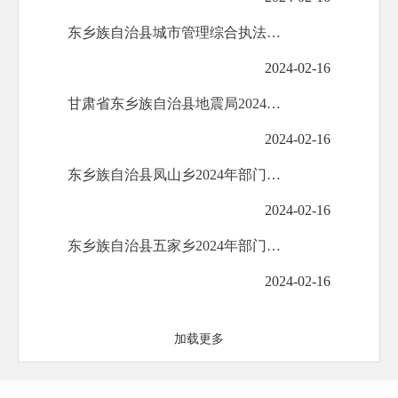
东乡族自治县城市管理综合执法局2024年部门预算公开
2024-02-16
甘肃省东乡族自治县地震局2024年部门预算公开
2024-02-16
东乡族自治县凤山乡2024年部门预算公开
2024-02-16
东乡族自治县五家乡2024年部门预算公开
2024-02-16
加载更多