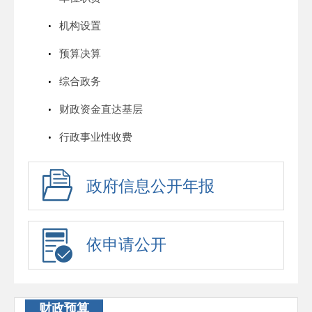
机构设置
预算决算
综合政务
财政资金直达基层
行政事业性收费
政府信息公开年报
依申请公开
财政预算