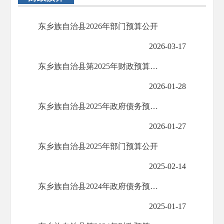
东乡族自治县2026年部门预算公开
2026-03-17
东乡族自治县第2025年财政预算执行情况和2026年财政预算公开
2026-01-28
东乡族自治县2025年政府债务预算公开
2026-01-27
东乡族自治县2025年部门预算公开
2025-02-14
东乡族自治县2024年政府债务预算公开
2025-01-17