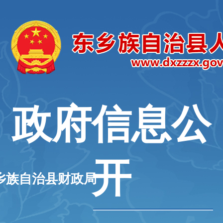
政府信息公
开
乡族自治县财政局