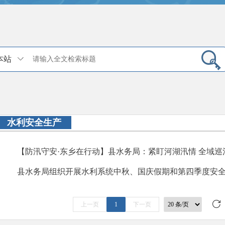
本站
水利安全生产
【防汛守安·东乡在行动】县水务局：紧盯河湖汛情 全域巡
县水务局组织开展水利系统中秋、国庆假期和第四季度安
上一页
1
下一页