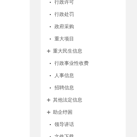
行政许可
行政处罚
政府采购
重大项目
重大民生信息
行政事业性收费
人事信息
招聘信息
其他法定信息
助企纾困
领导讲话
文件下载