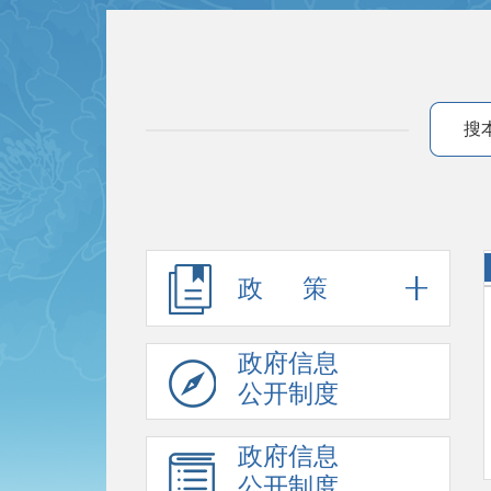
搜
政 策
政府信息
公开制度
政府信息
公开制度