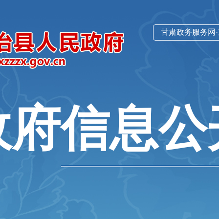
甘肃政务服务网
政府信息公