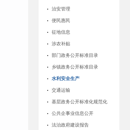
治安管理
便民惠民
征地信息
涉农补贴
部门政务公开标准目录
乡镇政务公开标准目录
水利安全生产
交通运输
基层政务公开标准化规范化
公共企事业信息公开
法治政府建设报告