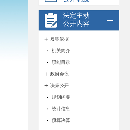
法定主动
公开内容
履职依据
机关简介
职能目录
政府会议
决策公开
规划纲要
统计信息
预算决算