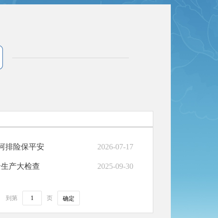
河排险保平安
2026-07-17
全生产大检查
2025-09-30
到第
页
确定