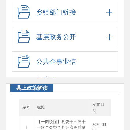
乡镇部门链接
基层政务公开
公共企事业信
息公开
县上政策解读
发布日
序号
标题
期
【一图读懂】县委十五届十
2026-08-
1
一次全会暨全县经济高质量