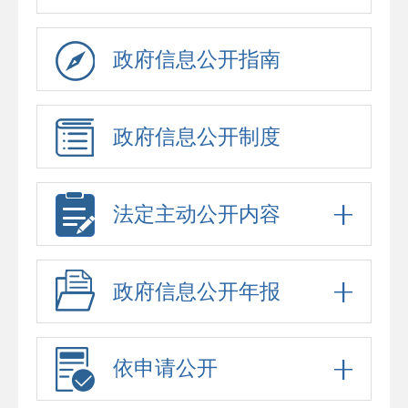
政府信息公开指南
政府信息公开制度
法定主动公开内容
政府信息公开年报
依申请公开