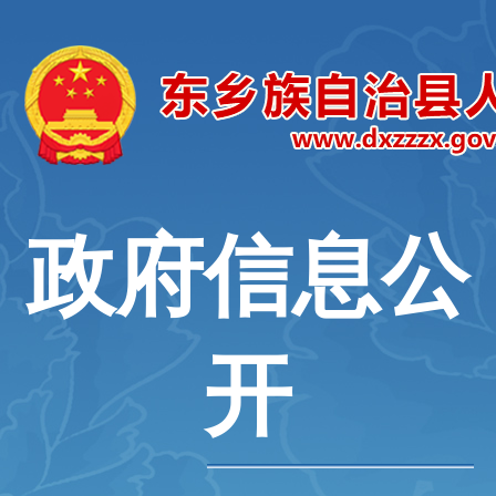
政府信息公
开