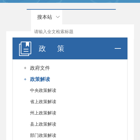
搜本站
政 策
+
政府文件
+
政策解读
中央政策解读
省上政策解读
州上政策解读
县上政策解读
部门政策解读