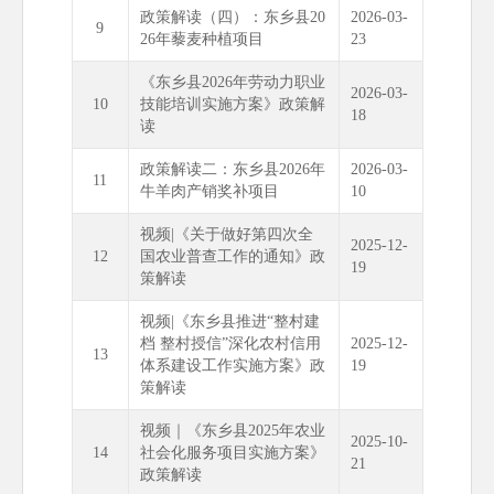
政策解读（四）：东乡县20
2026-03-
9
26年藜麦种植项目
23
《东乡县2026年劳动力职业
2026-03-
10
技能培训实施方案》政策解
18
读
政策解读二：东乡县2026年
2026-03-
11
牛羊肉产销奖补项目
10
视频|《关于做好第四次全
2025-12-
12
国农业普查工作的通知》政
19
策解读
视频|《东乡县推进“整村建
档 整村授信”深化农村信用
2025-12-
13
体系建设工作实施方案》政
19
策解读
视频｜《东乡县2025年农业
2025-10-
14
社会化服务项目实施方案》
21
政策解读