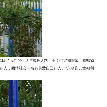
行动温暖了我们的生活与成长之路，干部们定期探望、捐赠物
的人，回馈社会与所有关爱自己的人。”东乡县儿童福利