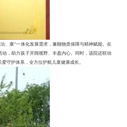
、治、康”一体化发展需求，兼顾物质保障与精神赋能。在
活动，助力孩子开阔视野、丰盈内心。同时，该院还联动
关爱守护体系，全方位护航儿童健康成长。