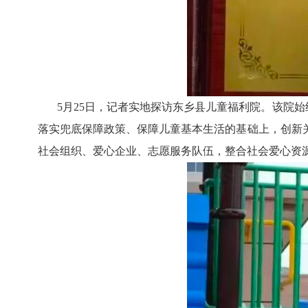
5月25日，记者实地探访东乡县儿童福利院。该院
落实兜底保障政策、保障儿童基本生活的基础上，创新
社会组织、爱心企业、志愿服务队伍，整合社会爱心资