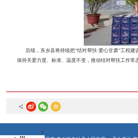
后续，东乡县将持续把
“结对帮扶·爱心甘肃”工程
保持关爱力度、标准、温度不变，推动结对帮扶工作常
x