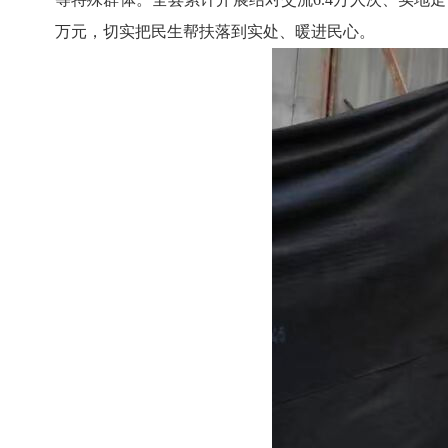
万元，切实把民生帮扶落到实处、暖进民心。