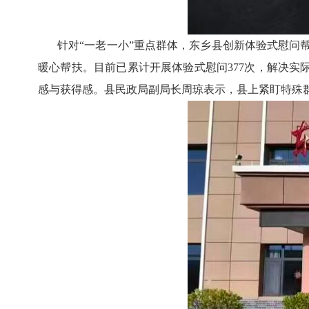
针对
“一老一小”重点群体，东乡县创新体验式慰
暖心帮扶。目前已累计开展体验式慰问377次，解决实际
感与获得感。县民政局副局长周琼表示，县上紧盯特殊