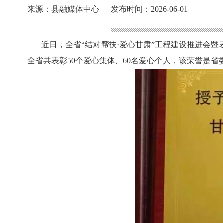
来源：县融媒体中心
发布时间：2026-06-01
近日，全省
“结对帮扶·爱心甘肃”工程建设推进会
全省共表彰50个爱心集体、60名爱心个人，该荣誉是