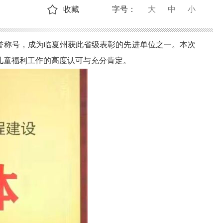
收藏
字号：
大
中
小
荣誉称号，成为临夏州获此省级表彰的先进单位之一。本次
儿童福利工作的高度认可与充分肯定。