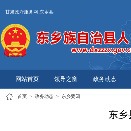
甘肃政府服务网·东乡县
网站首页
领导之窗
政务动态
首页
>
政务动态
>
东乡要闻
东乡