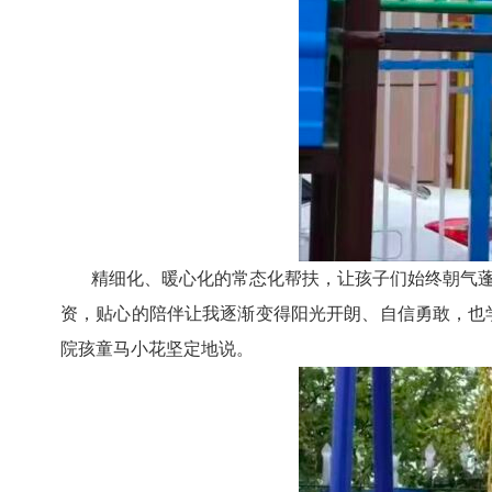
精细化、暖心化的常态化帮扶，让孩子们始终朝气
资，贴心的陪伴让我逐渐变得阳光开朗、自信勇敢，也
院孩童马小花坚定地说。