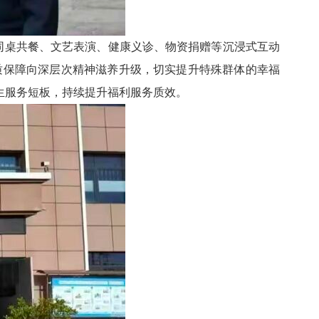
同桌共餐、文艺表演、健康义诊、物资捐赠等沉浸式互动
础物质保障向深层次精神滋养升级，切实提升特殊群体的幸福
生服务短板，持续提升福利服务质效。