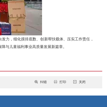
靶向发力，细化摸排底数、创新帮扶载体、压实工作责任，
保障与儿童福利事业高质量发展新篇章。
纠错
打印
关闭