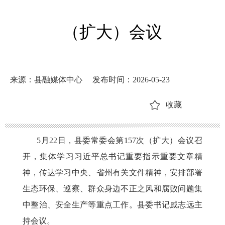
（扩大）会议
来源：县融媒体中心
发布时间：2026-05-23
收藏
5月22日，县委常委会第157次（扩大）会议召
开，集体学习习近平总书记重要指示重要文章精
神，传达学习中央、省州有关文件精神，安排部署
生态环保、巡察、群众身边不正之风和腐败问题集
中整治、安全生产等重点工作。县委书记戚志远主
持会议。