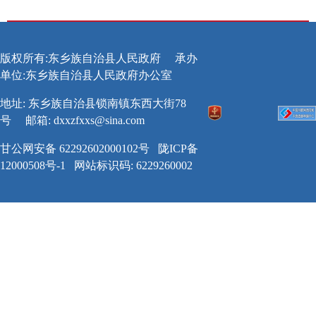
版权所有:东乡族自治县人民政府
承办
单位:东乡族自治县人民政府办公室
地址: 东乡族自治县锁南镇东西大街78
号
邮箱:
dxxzfxxs@sina.com
甘公网安备 62292602000102号
陇ICP备
12000508号-1
网站标识码: 6229260002