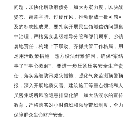
问题，加快化解政府债务，加大办案力度，以决战
姿态、超常举措、过硬作风，推动形成一批可感可
及的标志性成果。要扎实开展民生领域信访问题集
中治理，严格落实县级领导分管和部门属事、乡镇
属地责任，构建上下联动、齐抓共管工作格局，用
足用活政策措施，想方设法纾难解困，确保“案结
事了”“事心双解”。要进一步压紧压实安全生产责
任，落实落细防汛减灾措施，强化气象监测预警预
报，深入开展地质灾害、建筑施工等重点领域和人
员密集场所风险隐患排查化解，加大防溺水的宣传
教育，严格落实24小时值班和领导带班制度，全力
保障群众生命财产安全。