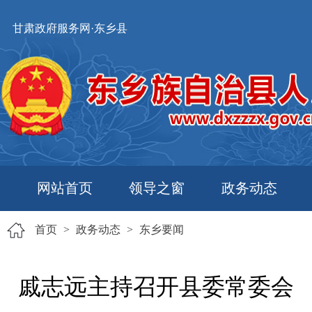
甘肃政府服务网·东乡县
网站首页
领导之窗
政务动态
首页
>
政务动态
>
东乡要闻
戚志远主持召开县委常委会