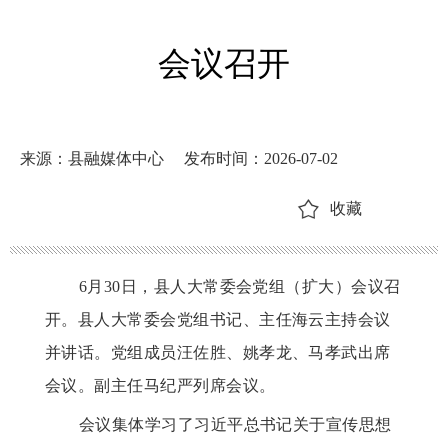
会议召开
来源：县融媒体中心
发布时间：2026-07-02
收藏
6月30日，县人大常委会党组（扩大）会议召
开。县人大常委会党组书记、主任海云主持会议
并讲话。党组成员汪佐胜、姚孝龙、马孝武出席
会议。副主任马纪严列席会议。
会议集体学习了习近平总书记关于宣传思想