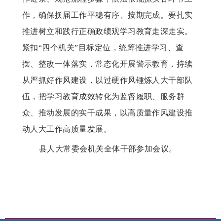
作，确保换届工作平稳有序、按期完成。要扎实
推进树立和践行正确政绩观学习教育走深走实。
紧扣“四个机关”目标定位，统筹推进学习、查
摆、整改一体落实，常态化开展警示教育，持续
从严抓好作风建设，以过硬作风锤炼人大干部队
伍，把学习教育成效转化为监督履职、服务群
众、推动发展的实干成果，以高质量作风建设推
动人大工作高质量发展。
县人大常委会机关全体干部参加会议。