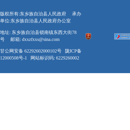
版权所有:东乡族自治县人民政府
承办
单位:东乡族自治县人民政府办公室
地址: 东乡族自治县锁南镇东西大街78
号
邮箱:
dxxzfxxs@sina.com
甘公网安备 62292602000102号
陇ICP备
12000508号-1
网站标识码: 6229260002