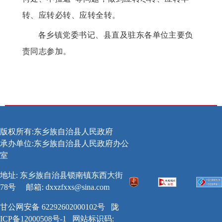
转、应转必转、应转全转。
各乡镇党委书记、县直及驻东各单位主要负
责同志参加。
版权所有:东乡族自治县人民政府
承办单位:东乡族自治县人民政府办公
室
地址: 东乡族自治县锁南镇东西大街
78号
邮箱:
dxxzfxxs@sina.com
甘公网安备 62292602000102号
陇
ICP备12000508号-1
网站标识码: