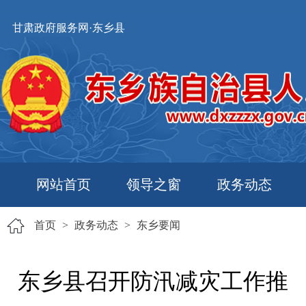
甘肃政府服务网·东乡县
网站首页
领导之窗
政务动态
首页
>
政务动态
>
东乡要闻
东乡县召开防汛减灾工作推