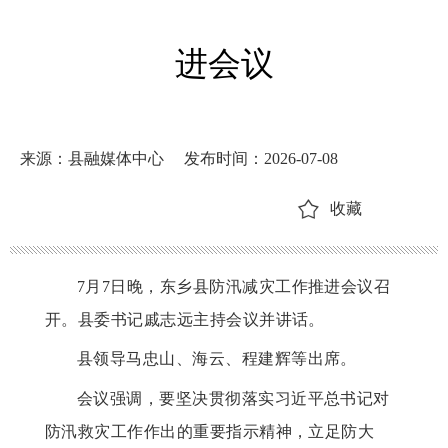
进会议
来源：县融媒体中心
发布时间：2026-07-08
收藏
7月7日晚，东乡县防汛减灾工作推进会议召
开。县委书记戚志远主持会议并讲话。
县领导马忠山、海云、程建辉等出席。
会议强调，要坚决贯彻落实习近平总书记对
防汛救灾工作作出的重要指示精神，立足防大