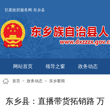
甘肃政府服务网·东乡县
网站首页
领导之窗
政务动态
首页
>
政务动态
>
东乡要闻
东乡县：直播带货拓销路 万