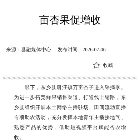
亩杏果促增收
来源：县融媒体中心
发布时间：2026-07-06
收藏
眼下，东乡县唐汪镇万亩杏子进入采摘季。
为进一步拓宽鲜果销售渠道、打通线上销路，东
乡县组织开展本土网络主播驻场、田间流动直播
专项助农活动，充分发挥本地青年主播接地气、
熟悉产品的优势，借助短视频平台赋能杏农增
收。