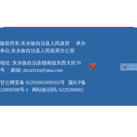
版权所有:东乡族自治县人民政府
承办
单位:东乡族自治县人民政府办公室
地址: 东乡族自治县锁南镇东西大街78
号
邮箱:
dxxzfxxs@sina.com
甘公网安备 62292602000102号
陇ICP备
12000508号-1
网站标识码: 6229260002