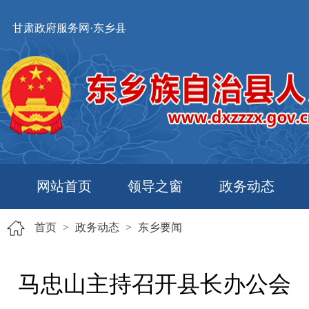
甘肃政府服务网·东乡县
网站首页
领导之窗
政务动态
首页
>
政务动态
>
东乡要闻
马忠山主持召开县长办公会