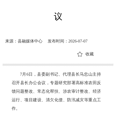
议
来源：县融媒体中心
发布时间：2026-07-07
收藏
7月6日，县委副书记、代理县长马忠山主持
召开县长办公会议，专题研究部署高标准农田反
馈问题整改、常态化帮扶、涉农审计整改、经济
运行、项目建设、清欠化债、防汛减灾等重点工
作。