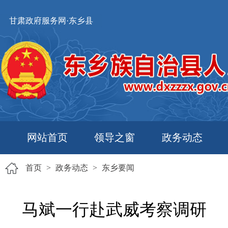
甘肃政府服务网·东乡县
网站首页
领导之窗
政务动态
首页
>
政务动态
>
东乡要闻
马斌一行赴武威考察调研