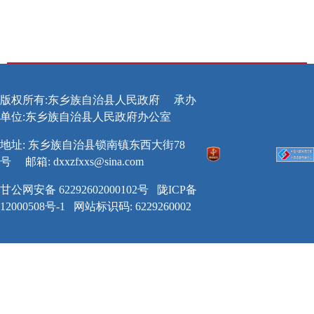
版权所有:东乡族自治县人民政府
承办
单位:东乡族自治县人民政府办公室
地址: 东乡族自治县锁南镇东西大街78
号
邮箱:
dxxzfxxs@sina.com
甘公网安备 62292602000102号
陇ICP备
12000508号-1
网站标识码: 6229260002