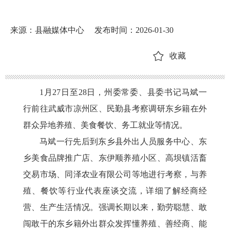
来源：县融媒体中心
发布时间：2026-01-30
收藏
1月27日至28日，州委常委、县委书记马斌一
行前往武威市凉州区、民勤县考察调研东乡籍在外
群众异地养殖、美食餐饮、务工就业等情况。
马斌一行先后到东乡县外出人员服务中心、东
乡美食品牌推广店、东伊顺养殖小区、高坝镇活畜
交易市场、同泽农业有限公司等地进行考察，与养
殖、餐饮等行业代表座谈交流，详细了解经商经
营、生产生活情况。强调长期以来，勤劳聪慧、敢
闯敢干的东乡籍外出群众发挥懂养殖、善经商、能