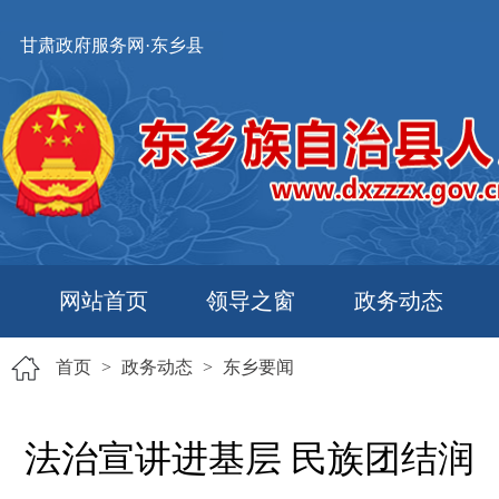
甘肃政府服务网·东乡县
网站首页
领导之窗
政务动态
首页
>
政务动态
>
东乡要闻
法治宣讲进基层 民族团结润