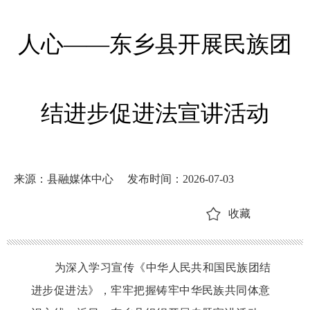
人心——东乡县开展民族团
结进步促进法宣讲活动
来源：县融媒体中心
发布时间：2026-07-03
收藏
为深入学习宣传《中华人民共和国民族团结
进步促进法》，牢牢把握铸牢中华民族共同体意