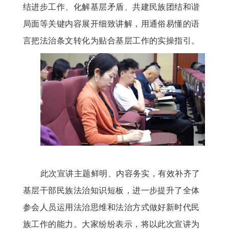
结进步工作、化解基层矛盾、共建民族团结和谐
局面等关键内容展开细致讲解，用通俗易懂的语
言把法治条文转化为贴合基层工作的实操指引。
此次宣讲主题鲜明、内容务实，有效补齐了
基层干部民族法治知识短板，进一步提升了全体
参会人员运用法治思维和法治方式做好新时代民
族工作的能力。大家纷纷表示，将以此次宣讲为