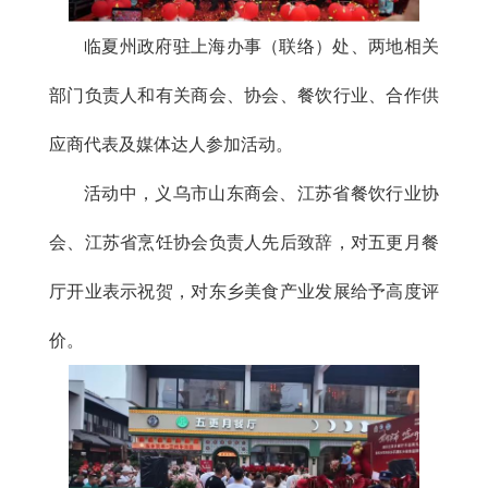
临夏州政府驻上海办事（联络）处、两地相关
部门负责人和有关商会、协会、餐饮行业、合作供
应商代表及媒体达人参加活动。
活动中，义乌市山东商会、江苏省餐饮行业协
会、江苏省烹饪协会负责人先后致辞，对五更月餐
厅开业表示祝贺，对东乡美食产业发展给予高度评
价。