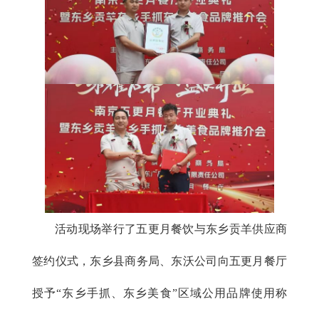
活动现场举行了五更月餐饮与东乡贡羊供应商
签约仪式，东乡县商务局、东沃公司向五更月餐厅
授予“东乡手抓、东乡美食”区域公用品牌使用称