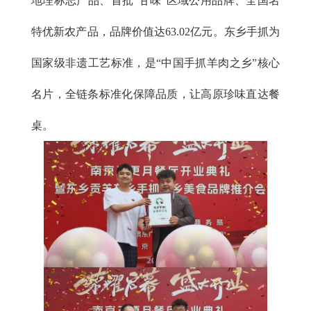
地理标志产品、首批“甘味”区域公用品牌、全国名
特优新农产品，品牌价值达63.02亿元。东乡手抓为
国家级非遗工艺标准，是“中国手抓羊肉之乡”核心
名片，全链条标准化保障品质，让高原珍味直达餐
桌。