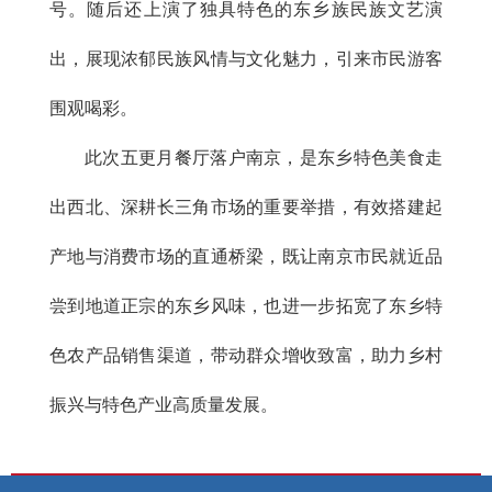
号。随后还上演了独具特色的东乡族民族文艺演
出，展现浓郁民族风情与文化魅力，引来市民游客
围观喝彩。
此次五更月餐厅落户南京，是东乡特色美食走
出西北、深耕长三角市场的重要举措，有效搭建起
产地与消费市场的直通桥梁，既让南京市民就近品
尝到地道正宗的东乡风味，也进一步拓宽了东乡特
色农产品销售渠道，带动群众增收致富，助力乡村
振兴与特色产业高质量发展。