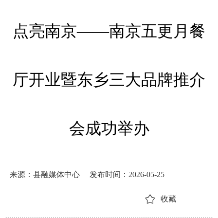
点亮南京——南京五更月餐
厅开业暨东乡三大品牌推介
会成功举办
来源：县融媒体中心
发布时间：2026-05-25
收藏