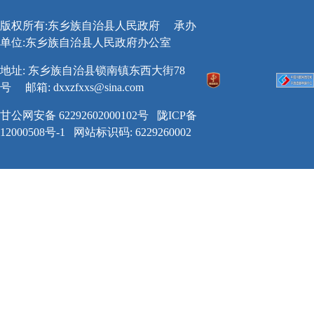
版权所有:东乡族自治县人民政府
承办
单位:东乡族自治县人民政府办公室
地址: 东乡族自治县锁南镇东西大街78
号
邮箱:
dxxzfxxs@sina.com
甘公网安备 62292602000102号
陇ICP备
12000508号-1
网站标识码: 6229260002