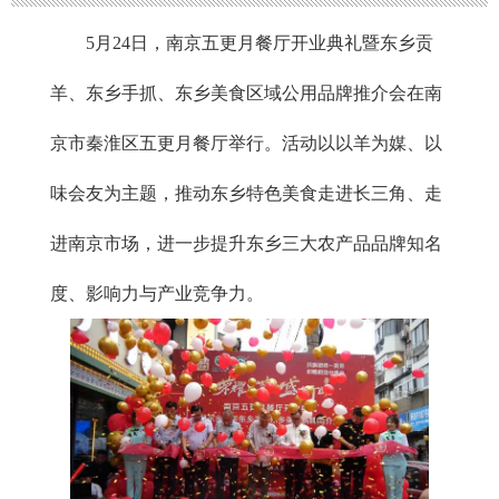
5月24日，南京五更月餐厅开业典礼暨东乡贡
羊、东乡手抓、东乡美食区域公用品牌推介会在南
京市秦淮区五更月餐厅举行。活动以以羊为媒、以
味会友为主题，推动东乡特色美食走进长三角、走
进南京市场，进一步提升东乡三大农产品品牌知名
度、影响力与产业竞争力。