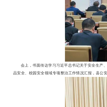
会上，书面传达学习习近平总书记关于安全生产
品安全、校园安全领域专项整治工作情况汇报，县公