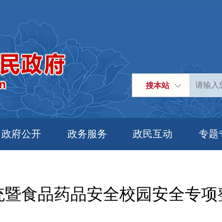
搜本站
政府公开
政务服务
政民互动
专题
统暨食品药品安全校园安全专项