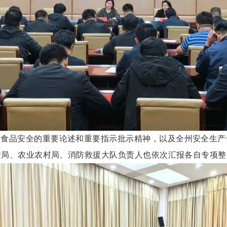
、食品安全的重要论述和重要指示批示精神，以及全州安全生产
安局、农业农村局、消防救援大队负责人也依次汇报各自专项整