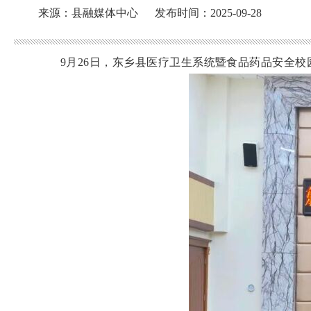
来源：县融媒体中心
发布时间：2025-09-28
9月26日，东乡县医疗卫生系统暨食品药品安全