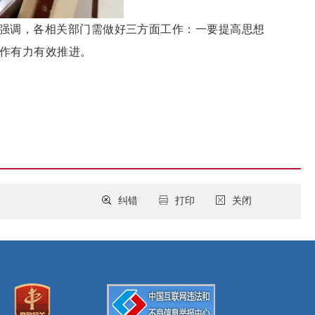
强调，各相关部门需做好三方面工作：一要提高思想
作有力有效推进。
纠错
打印
关闭