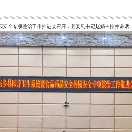
校园安全专项整治工作推进会召开，县委副书记赵娟主持并讲话