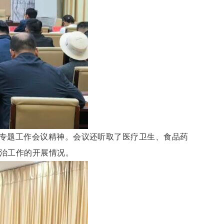
专题工作会议精神。会议还听取了医疗卫生、食品药
治工作的开展情况。