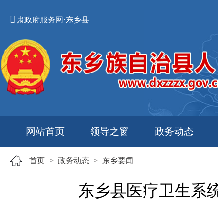
甘肃政府服务网·东乡县
网站首页
领导之窗
政务动态
首页
>
政务动态
>
东乡要闻
东乡县医疗卫生系