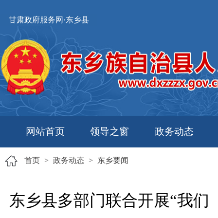
甘肃政府服务网·东乡县
网站首页
领导之窗
政务动态
首页
>
政务动态
>
东乡要闻
东乡县多部门联合开展“我们