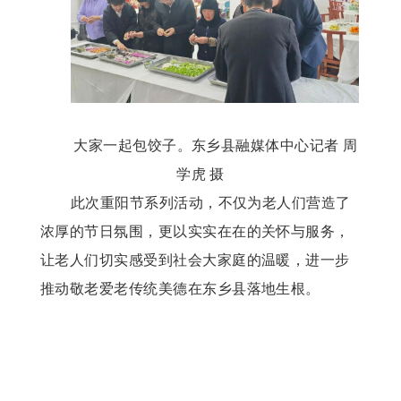
大家一起包饺子。东乡县融媒体中心记者
周
学虎
摄
此次重阳节系列活动，不仅为老人们营造了
浓厚的节日氛围，更以实实在在的关怀与服务，
让老人们切实感受到社会大家庭的温暖，进一步
推动敬老爱老传统美德在东乡县落地生根。