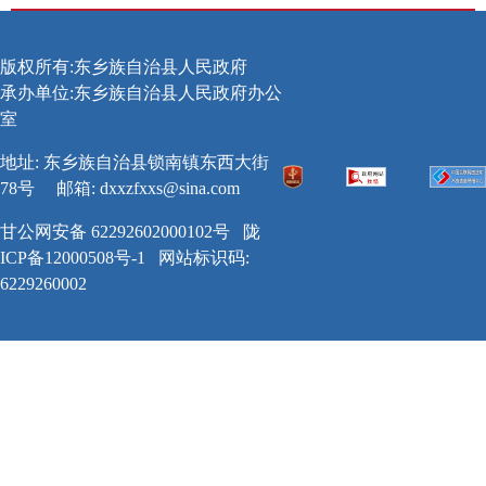
版权所有:东乡族自治县人民政府
承办单位:东乡族自治县人民政府办公
室
地址: 东乡族自治县锁南镇东西大街
78号
邮箱:
dxxzfxxs@sina.com
甘公网安备 62292602000102号
陇
ICP备12000508号-1
网站标识码:
6229260002