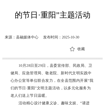
的节日·重阳”主题活动
来源：县融媒体中心
发布时间：2025-10-30
收藏
10月28日至29日，县委宣传部、民政局、卫
健局、应急管理局、敬老院、新时代文明实践中
心办公室等单位联合发力，在全县范围内开展“我
们的节日·重阳”文明主题活动，以多元化服务为
老人们送上节日温暖。
活动精心设计健康义诊、趣味文娱、
“请进