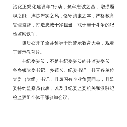
治化正规化建设年”行动，筑牢忠诚之基，增强履
职之能，淬炼严实之风，恪守清廉之本，严格教育
管理监督，打造忠诚干净担当、敢于善于斗争的纪
检监察铁军。
随后召开了全县领导干部警示教育大会，观看
了警示教育片。
县纪委委员，不是县纪委委员的县监委委员，
各乡镇党委书记、乡镇长、纪委书记，县直各单位
党委（党组）书记，县属国有企业负责同志，县监
委特约监察员代表，以及县纪委监委机关和派驻纪
检监察组全体干部参加会议。