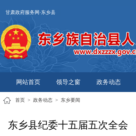
甘肃政府服务网·东乡县
网站首页
领导之窗
政务动态
首页
>
政务动态
>
东乡要闻
东乡县纪委十五届五次全会