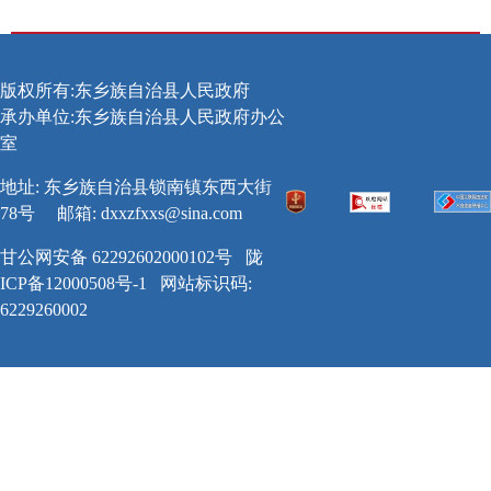
版权所有:东乡族自治县人民政府
承办单位:东乡族自治县人民政府办公
室
地址: 东乡族自治县锁南镇东西大街
78号
邮箱:
dxxzfxxs@sina.com
甘公网安备 62292602000102号
陇
ICP备12000508号-1
网站标识码:
6229260002