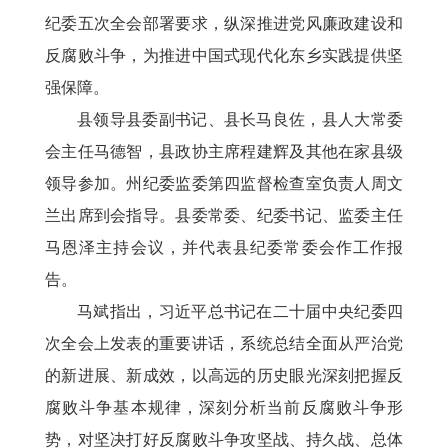
纪委五次全会部署要求，纵深推进党风廉政建设和
反腐败斗争，为推进中国式现代化东乡实践提供坚
强保障。
县领导县委副书记、县长马良佐，县人大常委
会主任马德智，县政协主席程建辉及其他在家县级
领导参加。州纪委监委第四监督检查室负责人周文
兰出席到会指导。县委常委、纪委书记、监委主任
马恩泽主持会议，并代表县纪委常委会作工作报
告。
马斌指出，习近平总书记在二十届中央纪委四
次全会上发表的重要讲话，系统总结全面从严治党
的新进展、新成效，以高远的历史眼光深刻把握反
腐败斗争基本规律，深刻分析当前反腐败斗争形
势，对坚决打好反腐败斗争攻坚战、持久战、总体