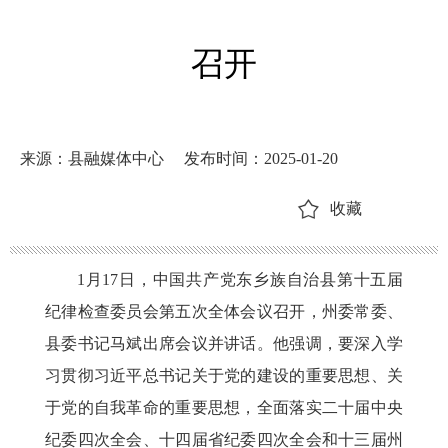
召开
来源：县融媒体中心
发布时间：2025-01-20
收藏
1月17日，中国共产党东乡族自治县第十五届
纪律检查委员会第五次全体会议召开，州委常委、
县委书记马斌出席会议并讲话。他强调，要深入学
习贯彻习近平总书记关于党的建设的重要思想、关
于党的自我革命的重要思想，全面落实二十届中央
纪委四次全会、十四届省纪委四次全会和十三届州