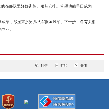
让他在部队里好好训练、服从安排。希望他能早日成为一
异成绩，尽显东乡男儿从军报国风采。下一步，各有关部
功立业。
纠错
打印
关闭