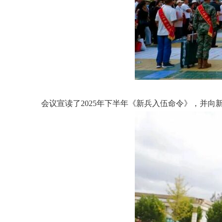
会议宣读了
2025年下半年《新兵入伍命令》，并