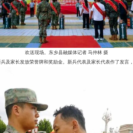
欢送现场。东乡县融媒体记者
马仲林
摄
向新兵及家长发放荣誉牌和奖励金。新兵代表及家长代表作了发言