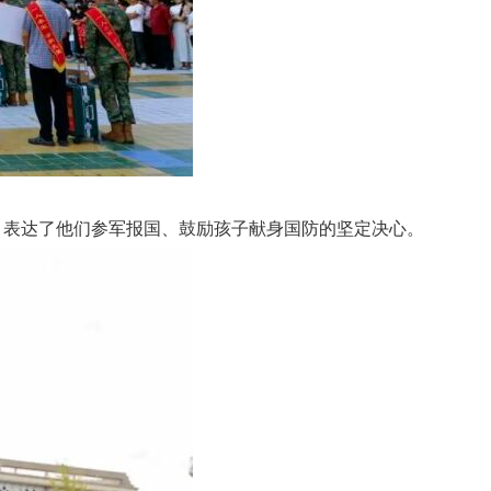
，表达了他们参军报国、鼓励孩子献身国防的坚定决心。