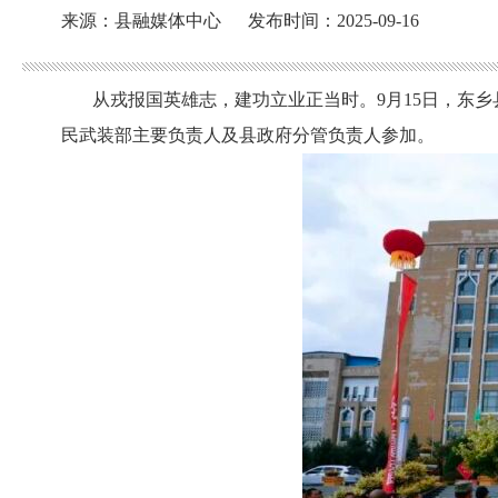
来源：县融媒体中心
发布时间：2025-09-16
从戎报国英雄志，建功立业正当时。
9月15日，东
民武装部主要负责人及县政府分管负责人参加。