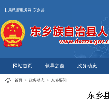
甘肃政府服务网·东乡县
网站首页
领导之窗
政务动态
首页
>
政务动态
>
东乡要闻
东乡县