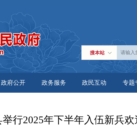
搜本站
政府公开
政务服务
政民互动
专题
举行2025年下半年入伍新兵