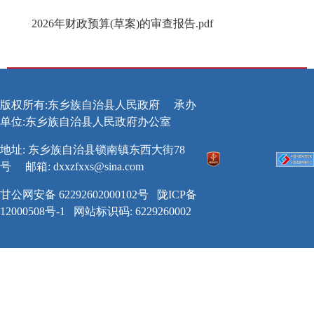
2026年财政预算(草案)的审查报告.pdf
版权所有:东乡族自治县人民政府
承办
单位:东乡族自治县人民政府办公室
地址: 东乡族自治县锁南镇东西大街78
号
邮箱:
dxxzfxxs@sina.com
甘公网安备 62292602000102号
陇ICP备
12000508号-1
网站标识码: 6229260002