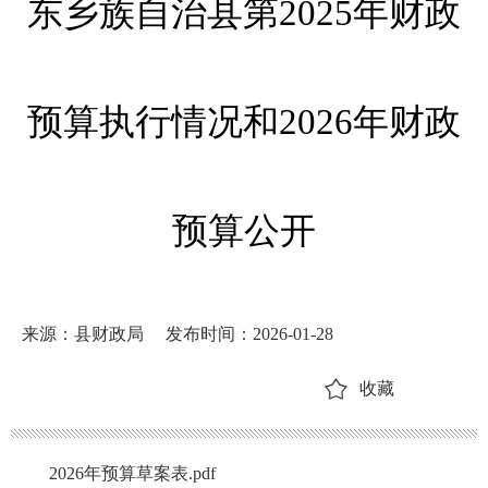
东乡族自治县第2025年财政
预算执行情况和2026年财政
预算公开
来源：县财政局
发布时间：2026-01-28
收藏
2026年预算草案表.pdf