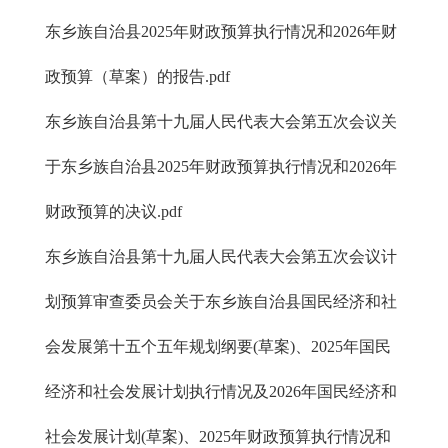
东乡族自治县2025年财政预算执行情况和2026年财
政预算（草案）的报告.pdf
东乡族自治县第十九届人民代表大会第五次会议关
于东乡族自治县2025年财政预算执行情况和2026年
财政预算的决议.pdf
东乡族自治县第十九届人民代表大会第五次会议计
划预算审查委员会关于东乡族自治县国民经济和社
会发展第十五个五年规划纲要(草案)、2025年国民
经济和社会发展计划执行情况及2026年国民经济和
社会发展计划(草案)、2025年财政预算执行情况和