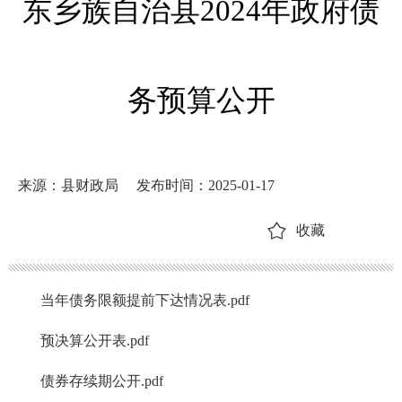
东乡族自治县2024年政府债
务预算公开
来源：县财政局
发布时间：2025-01-17
收藏
当年债务限额提前下达情况表.pdf
预决算公开表.pdf
债券存续期公开.pdf