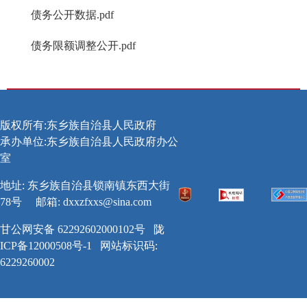
债务公开数据.pdf
债务限额调整公开.pdf
版权所有:东乡族自治县人民政府
承办单位:东乡族自治县人民政府办公
室
地址: 东乡族自治县锁南镇东西大街
78号
邮箱:
dxxzfxxs@sina.com
甘公网安备 62292602000102号
陇
ICP备12000508号-1
网站标识码:
6229260002