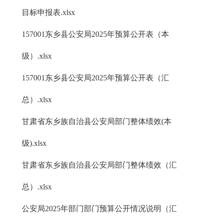
目标申报表.xlsx
157001东乡县公安局2025年预算公开表（本
级）.xlsx
157001东乡县公安局2025年预算公开表（汇
总）.xlsx
甘肃省东乡族自治县公安局部门整体绩效(本
级).xlsx
甘肃省东乡族自治县公安局部门整体绩效（汇
总）.xlsx
公安局2025年部门部门预算公开情况说明（汇