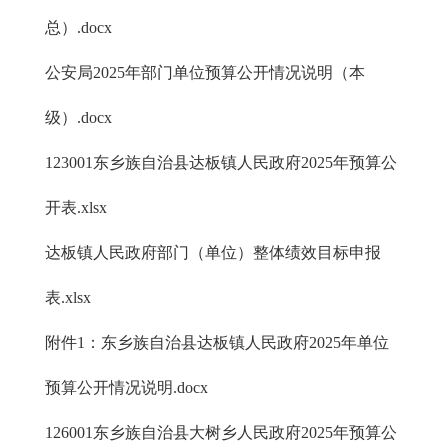
总）.docx
公安局2025年部门单位预算公开情况说明（本
级）.docx
123001东乡族自治县达板镇人民政府2025年预算公
开表.xlsx
达板镇人民政府部门（单位）整体绩效目标申报
表.xlsx
附件1：东乡族自治县达板镇人民政府2025年单位
预算公开情况说明.docx
126001东乡族自治县大树乡人民政府2025年预算公