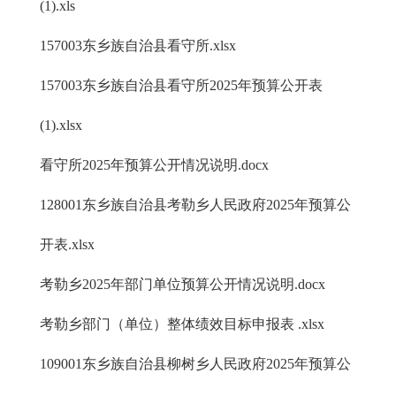
(1).xls
157003东乡族自治县看守所.xlsx
157003东乡族自治县看守所2025年预算公开表
(1).xlsx
看守所2025年预算公开情况说明.docx
128001东乡族自治县考勒乡人民政府2025年预算公
开表.xlsx
考勒乡2025年部门单位预算公开情况说明.docx
考勒乡部门（单位）整体绩效目标申报表 .xlsx
109001东乡族自治县柳树乡人民政府2025年预算公