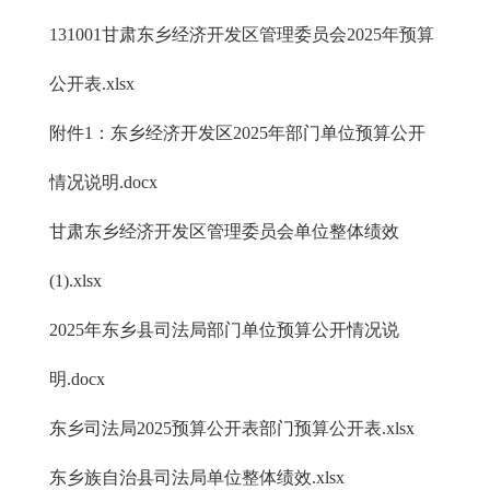
131001甘肃东乡经济开发区管理委员会2025年预算
公开表.xlsx
附件1：东乡经济开发区2025年部门单位预算公开
情况说明.docx
甘肃东乡经济开发区管理委员会单位整体绩效
(1).xlsx
2025年东乡县司法局部门单位预算公开情况说
明.docx
东乡司法局2025预算公开表部门预算公开表.xlsx
东乡族自治县司法局单位整体绩效.xlsx