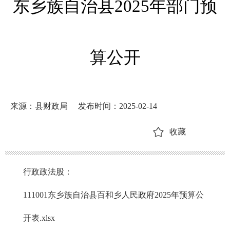
东乡族自治县2025年部门预
算公开
来源：县财政局
发布时间：2025-02-14
收藏
行政政法股：
111001东乡族自治县百和乡人民政府2025年预算公
开表.xlsx