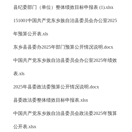
县纪委部门（单位）整体绩效目标申报表 (1).xlsx
151001中国共产党东乡族自治县委员会办公室2025
年预算公开表.xls
东乡县县委办2025年部门预算公开情况说明.docx
中国共产党东乡族自治县委员会办公室2025年绩效
表.xls
2025年县委政法委预算公开情况说明.docx
县委政法委整体绩效目标申报表.xlsx
中国共产党东乡族自治县委员会政法委2025年预算
公开表.xlsx