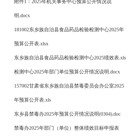
附件1：2025年机关事务中心预算公开情况说
明.docx
181002东乡族自治县食品药品检验检测中心2025年
预算公开表.xlsx
东乡族自治县食品药品检验检测中心2025绩效表.xls
检测中心2025年部门单位预算公开情况说明.docx
157002甘肃省东乡族自治县禁毒委员会办公室2025
年预算公开表.xls
东乡县禁毒办2025年预算公开情况说明(0304).doc
禁毒办2025年部门（单位）整体绩效目标申报表