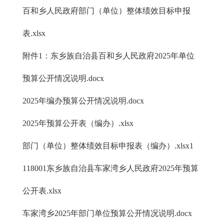
百和乡人民政府部门（单位）整体绩效目标申报
表.xlsx
附件1：东乡族自治县百和乡人民政府2025年单位
预算公开情况说明.docx
2025年编办预算公开情况说明.docx
2025年预算公开表（编办）.xlsx
部门（单位）整体绩效目标申报表（编办）.xlsx
1
118001东乡族自治县车家湾乡人民政府2025年预算
公开表.xlsx
车家湾乡2025年部门单位预算公开情况说明.docx