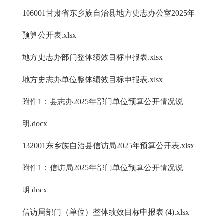
106001甘肃省东乡族自治县地方史志办公室2025年
预算公开表.xlsx
地方史志办部门整体绩效目标申报表.xlsx
地方史志办单位整体绩效目标申报表.xlsx
附件1：县志办2025年部门单位预算公开情况说
明.docx
132001东乡族自治县信访局2025年预算公开表.xlsx
附件1：信访局2025年部门单位预算公开情况说
明.docx
信访局部门（单位）整体绩效目标申报表 (4).xlsx