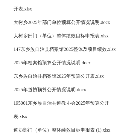
开表.xlsx
大树乡2025年部门单位预算公开情况说明.docx
大树乡部门（单位）整体绩效目标申报表.xlsx
147东乡族自治县档案馆2025整体及项目绩效.xlsx
2025年档案馆预算公开情况说明.docx
东乡族自治县档案馆2025年预算公开表.xlsx
2025年道协预算公开情况说明.docx
195001东乡族自治县道教协会2025年预算公开
表.xlsx
道协部门（单位）整体绩效目标申报表 (1).xlsx