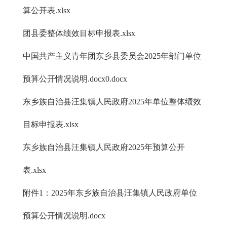
算公开表.xlsx
团县委整体绩效目标申报表.xlsx
中国共产主义青年团东乡县委员会2025年部门单位
预算公开情况说明.docx0.docx
东乡族自治县汪集镇人民政府2025年单位整体绩效
目标申报表.xlsx
东乡族自治县汪集镇人民政府2025年预算公开
表.xlsx
附件1：2025年东乡族自治县汪集镇人民政府单位
预算公开情况说明.docx