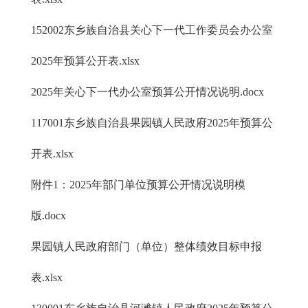
152002东乡族自治县关心下一代工作委员会办公室
2025年预算公开表.xlsx
2025年关心下一代办公室预算公开情况说明.docx
117001东乡族自治县果园镇人民政府2025年预算公
开表.xlsx
附件1：2025年部门单位预算公开情况说明模
版.docx
果园镇人民政府部门（单位）整体绩效目标申报
表.xlsx