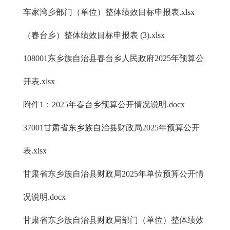
车家湾乡部门（单位）整体绩效目标申报表.xlsx
（春台乡）整体绩效目标申报表 (3).xlsx
108001东乡族自治县春台乡人民政府2025年预算公
开表.xlsx
附件1：2025年春台乡预算公开情况说明.docx
37001甘肃省东乡族自治县财政局2025年预算公开
表.xlsx
甘肃省东乡族自治县财政局2025年单位预算公开情
况说明.docx
甘肃省东乡族自治县财政局部门（单位）整体绩效