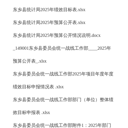
东乡县统计局2025年绩效目标表.xlsx
东乡县统计局2025年预算公开表.xlsx
东乡县统计局2025年预算公开情况说明.docx
_149001东乡县委员会统一战线工作部____2025年
预算公开表_.xlsx
东乡县委员会统一战线工作部2025年项目年度年度
绩效目标申报情况表 .xlsx
东乡县委员会统一战线工作部部门（单位）整体绩
效目标申报表 .xlsx
东乡县委员会统一战线工作部附件1：2025年部门