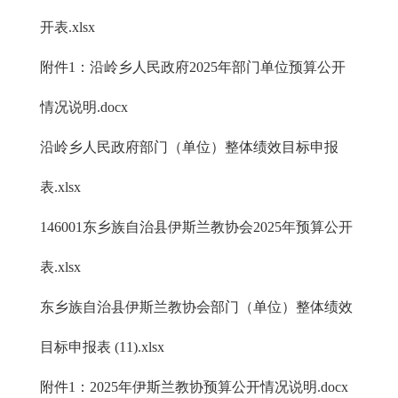
开表.xlsx
附件1：沿岭乡人民政府2025年部门单位预算公开
情况说明.docx
沿岭乡人民政府部门（单位）整体绩效目标申报
表.xlsx
146001东乡族自治县伊斯兰教协会2025年预算公开
表.xlsx
东乡族自治县伊斯兰教协会部门（单位）整体绩效
目标申报表 (11).xlsx
附件1：2025年伊斯兰教协预算公开情况说明.docx