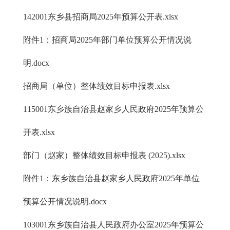
142001东乡县招商局2025年预算公开表.xlsx
附件1：招商局2025年部门单位预算公开情况说
明.docx
招商局（单位）整体绩效目标申报表.xlsx
115001东乡族自治县赵家乡人民政府2025年预算公
开表.xlsx
部门（赵家）整体绩效目标申报表 (2025).xlsx
附件1：东乡族自治县赵家乡人民政府2025年单位
预算公开情况说明.docx
103001东乡族自治县人民政府办公室2025年预算公