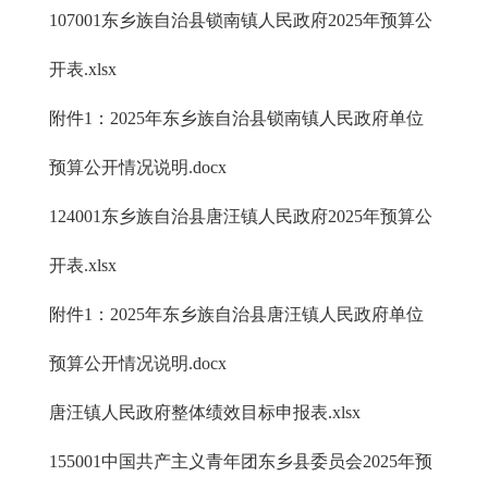
107001东乡族自治县锁南镇人民政府2025年预算公
开表.xlsx
附件1：2025年东乡族自治县锁南镇人民政府单位
预算公开情况说明.docx
124001东乡族自治县唐汪镇人民政府2025年预算公
开表.xlsx
附件1：2025年东乡族自治县唐汪镇人民政府单位
预算公开情况说明.docx
唐汪镇人民政府整体绩效目标申报表.xlsx
155001中国共产主义青年团东乡县委员会2025年预