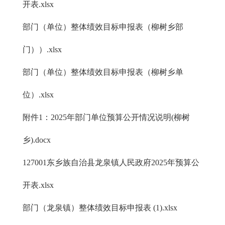
开表.xlsx
部门（单位）整体绩效目标申报表（柳树乡部
门））.xlsx
部门（单位）整体绩效目标申报表（柳树乡单
位）.xlsx
附件1：2025年部门单位预算公开情况说明(柳树
乡).docx
127001东乡族自治县龙泉镇人民政府2025年预算公
开表.xlsx
部门（龙泉镇）整体绩效目标申报表 (1).xlsx