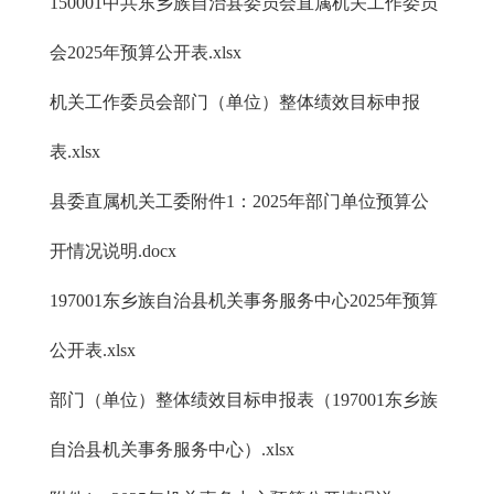
150001中共东乡族自治县委员会直属机关工作委员
会2025年预算公开表.xlsx
机关工作委员会部门（单位）整体绩效目标申报
表.xlsx
县委直属机关工委附件1：2025年部门单位预算公
开情况说明.docx
197001东乡族自治县机关事务服务中心2025年预算
公开表.xlsx
部门（单位）整体绩效目标申报表（197001东乡族
自治县机关事务服务中心）.xlsx