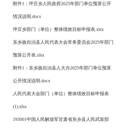
附件1：坪庄乡人民政府2025年部门单位预算公开
情况说明.docx
坪庄乡部门（单位）整体绩效目标申报表.xlsx
东乡族自治县人民代表大会常务委员会2025年部门
预算公开表.xlsx
附件1：东乡族自治县人大办2025年部门单位预算
公开情况说明.docx
人民代表大会部门（单位）整体绩效目标申报表
(1).xlsx
193001中国人民解放军甘肃省东乡县人民武装部