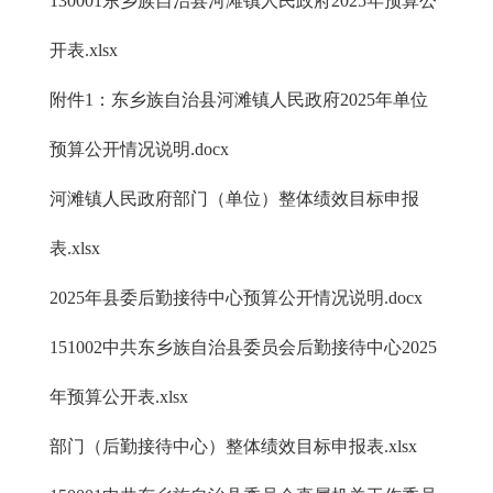
130001东乡族自治县河滩镇人民政府2025年预算公
开表.xlsx
附件1：东乡族自治县河滩镇人民政府2025年单位
预算公开情况说明.docx
河滩镇人民政府部门（单位）整体绩效目标申报
表.xlsx
2025年县委后勤接待中心预算公开情况说明.docx
151002中共东乡族自治县委员会后勤接待中心2025
年预算公开表.xlsx
部门（后勤接待中心）整体绩效目标申报表.xlsx