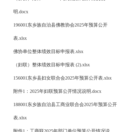
明.docx
196001东乡族自治县佛教协会2025年预算公开
表.xlsx
佛协单位整体绩效目标申报表.xlsx
（妇联）整体绩效目标申报表 (2).xlsx
156001东乡县妇女联合会2025年预算公开表.xlsx
附件1：2025年妇联预算公开情况说明.docx
188001东乡族自治县工商业联合会2025年预算公开
表.xlsx
附件1：工商联2025年部门单位预算公开情况说