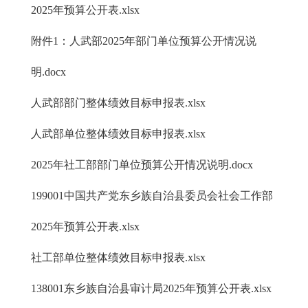
2025年预算公开表.xlsx
附件1：人武部2025年部门单位预算公开情况说
明.docx
人武部部门整体绩效目标申报表.xlsx
人武部单位整体绩效目标申报表.xlsx
2025年社工部部门单位预算公开情况说明.docx
199001中国共产党东乡族自治县委员会社会工作部
2025年预算公开表.xlsx
社工部单位整体绩效目标申报表.xlsx
138001东乡族自治县审计局2025年预算公开表.xlsx