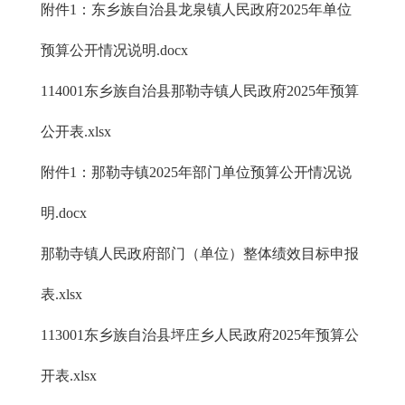
附件1：东乡族自治县龙泉镇人民政府2025年单位
预算公开情况说明.docx
114001东乡族自治县那勒寺镇人民政府2025年预算
公开表.xlsx
附件1：那勒寺镇2025年部门单位预算公开情况说
明.docx
那勒寺镇人民政府部门（单位）整体绩效目标申报
表.xlsx
113001东乡族自治县坪庄乡人民政府2025年预算公
开表.xlsx