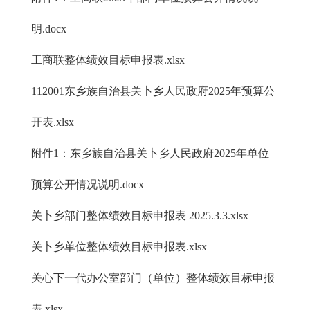
明.docx
工商联整体绩效目标申报表.xlsx
112001东乡族自治县关卜乡人民政府2025年预算公
开表.xlsx
附件1：东乡族自治县关卜乡人民政府2025年单位
预算公开情况说明.docx
关卜乡部门整体绩效目标申报表 2025.3.3.xlsx
关卜乡单位整体绩效目标申报表.xlsx
关心下一代办公室部门（单位）整体绩效目标申报
表.xlsx