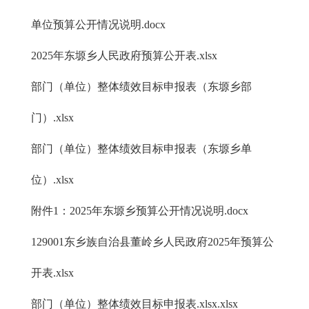
单位预算公开情况说明.docx
2025年东塬乡人民政府预算公开表.xlsx
部门（单位）整体绩效目标申报表（东塬乡部
门）.xlsx
部门（单位）整体绩效目标申报表（东塬乡单
位）.xlsx
附件1：2025年东塬乡预算公开情况说明.docx
129001东乡族自治县董岭乡人民政府2025年预算公
开表.xlsx
部门（单位）整体绩效目标申报表.xlsx.xlsx