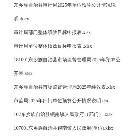
东乡族自治县审计局2025年单位预算公开情况说
明.docx
审计局部门整体绩效目标申报表.xlsx
审计局单位整体绩效目标申报表 .xlsx
181001东乡族自治县市场监督管理局2025年预算公
开表.xlsx
东乡族自治县市场监督管理局2025年绩效表.xlsx
市监局2025年部门单位预算公开情况说明.doc
107东乡族自治县锁南镇人民政府（部门）.xlsx
107001东乡族自治县锁南镇人民政府(单位).xlsx