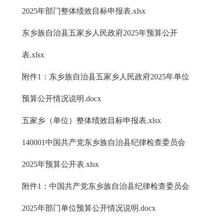
2025年部门整体绩效目标申报表.xlsx
东乡族自治县五家乡人民政府2025年预算公开
表.xlsx
附件1：东乡族自治县五家乡人民政府2025年单位
预算公开情况说明.docx
五家乡（单位）整体绩效目标申报表.xlsx
140001中国共产党东乡族自治县纪律检查委员会
2025年预算公开表.xlsx
附件1：中国共产党东乡族自治县纪律检查委员会
2025年部门单位预算公开情况说明.docx