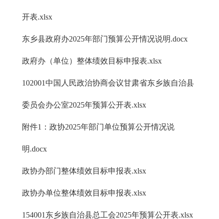
开表.xlsx
东乡县政府办2025年部门预算公开情况说明.docx
政府办（单位）整体绩效目标申报表.xlsx
102001中国人民政治协商会议甘肃省东乡族自治县
委员会办公室2025年预算公开表.xlsx
附件1：政协2025年部门单位预算公开情况说
明.docx
政协办部门整体绩效目标申报表.xlsx
政协办单位整体绩效目标申报表.xlsx
154001东乡族自治县总工会2025年预算公开表.xlsx