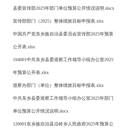
县委宣传部2025年部门单位预算公开情况说明.docx
宣传部部门（2025）整体绩效目标申报表.xlsx
中国共产党东乡族自治县委员会宣传部2025年预算
公开表.xlsx
194001中共东乡县委巡察工作领导小组办公室2025
年预算公开表.xlsx
巡察办部门（单位）整体绩效目标申报表.xlsx
中共东乡县委巡察工作领导小组办公室2025年部门
单位预算公开情况说明.docx
120001东乡族自治县沿岭乡人民政府2025年预算公