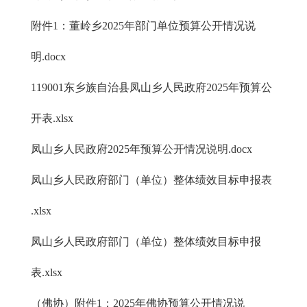
附件1：董岭乡2025年部门单位预算公开情况说
明.docx
119001东乡族自治县凤山乡人民政府2025年预算公
开表.xlsx
凤山乡人民政府2025年预算公开情况说明.docx
凤山乡人民政府部门（单位）整体绩效目标申报表
.xlsx
凤山乡人民政府部门（单位）整体绩效目标申报
表.xlsx
（佛协）附件1：2025年佛协预算公开情况说