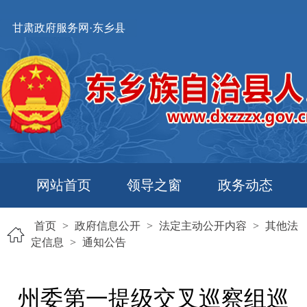
甘肃政府服务网·东乡县
网站首页
领导之窗
政务动态
首页
>
政府信息公开
>
法定主动公开内容
>
其他法
定信息
>
通知公告
州委第一提级交叉巡察组巡