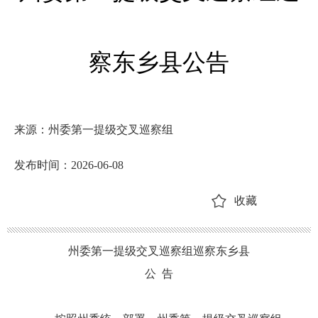
察东乡县公告
来源：州委第一提级交叉巡察组
发布时间：2026-06-08
收藏
州委第
一提级交叉
巡察组巡察
东乡县
公
告