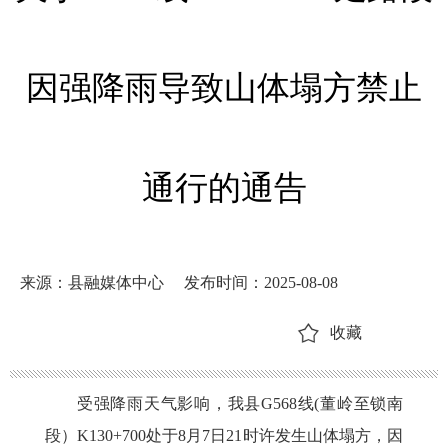
因强降雨导致山体塌方禁止
通行的通告
来源：县融媒体中心
发布时间：2025-08-08
收藏
受强降雨天气影响，我县
G568线(董岭至锁南
段）K130+700处于8月7日21时许发生山体塌方，因