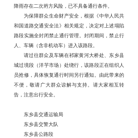
降雨存在二次坍方风险，已不具备通行条件。
为保障群众生命财产安全，根据《中华人民共
和国道路交通安全法》相关规定，决定对上述塌陷
路段实施全封闭禁止通行管理。封闭期间，禁止行
人、车辆（含非机动车）进入该路段。
请过往群众及车辆在祁家黄河大桥处、东乡县
城过境段（洋芋市场）处绕行，该路段正在组织人
员抢修，具体恢复通行时间另行通知。由此带来的
不便，敬请广大群众谅解与支持。请大家相互转
告，注意出行安全。
东乡县交通运输局
东乡县交警大队
东乡县公路段