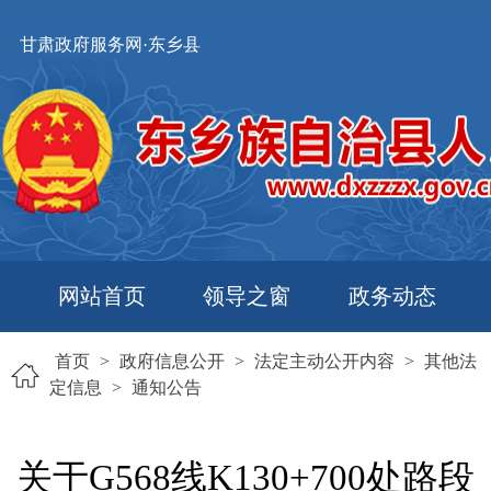
甘肃政府服务网·东乡县
网站首页
领导之窗
政务动态
首页
>
政府信息公开
>
法定主动公开内容
>
其他法
定信息
>
通知公告
关于G568线K130+700处路段