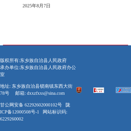
2025年8月7日
版权所有:东乡族自治县人民政府
承办单位:东乡族自治县人民政府办公
室
地址: 东乡族自治县锁南镇东西大街
78号
邮箱:
dxxzfxxs@sina.com
甘公网安备 62292602000102号
陇
ICP备12000508号-1
网站标识码:
6229260002