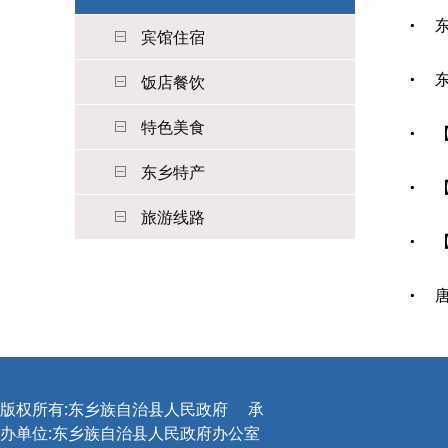
宾馆住宿
饭店餐饮
特色美食
东乡特产
旅游线路
版权所有:东乡族自治县人民政府
承
办单位:东乡族自治县人民政府办公室