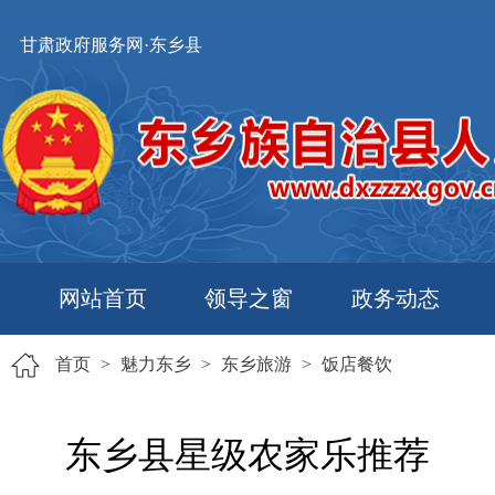
甘肃政府服务网·东乡县
网站首页
领导之窗
政务动态
首页
>
魅力东乡
>
东乡旅游
>
饭店餐饮
东乡县星级农家乐推荐