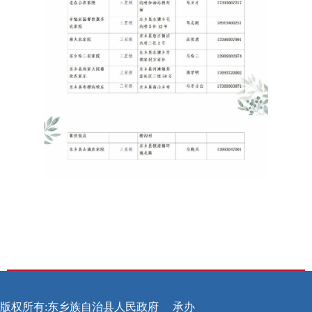
版权所有:东乡族自治县人民政府
承办