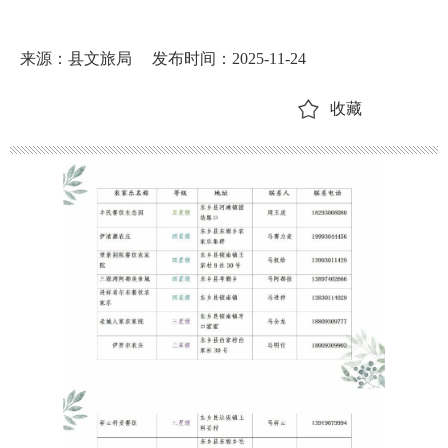
来源：县文旅局
发布时间：2025-11-24
收藏