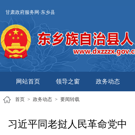
甘肃政府服务网·东乡县
网站首页
领导之窗
政务动态
首页
>
政务动态
>
要闻转载
习近平同老挝人民革命党中