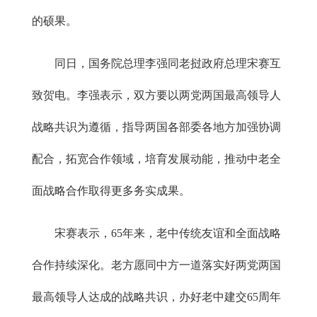
的硕果。
同日，国务院总理李强同老挝政府总理宋赛互
致贺电。李强表示，双方要以两党两国最高领导人
战略共识为遵循，指导两国各部委各地方加强协调
配合，拓宽合作领域，培育发展动能，推动中老全
面战略合作取得更多务实成果。
宋赛表示，65年来，老中传统友谊和全面战略
合作持续深化。老方愿同中方一道落实好两党两国
最高领导人达成的战略共识，办好老中建交65周年