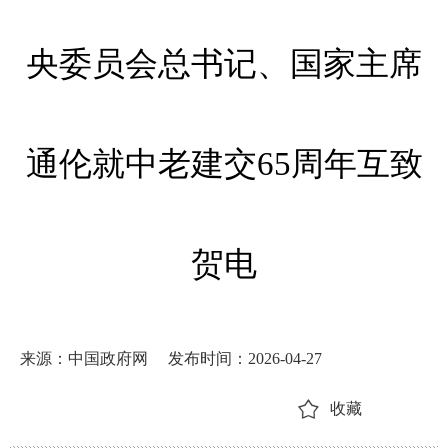
央委员会总书记、国家主席
通伦就中老建交65周年互致
贺电
来源：中国政府网
发布时间：2026-04-27
收藏