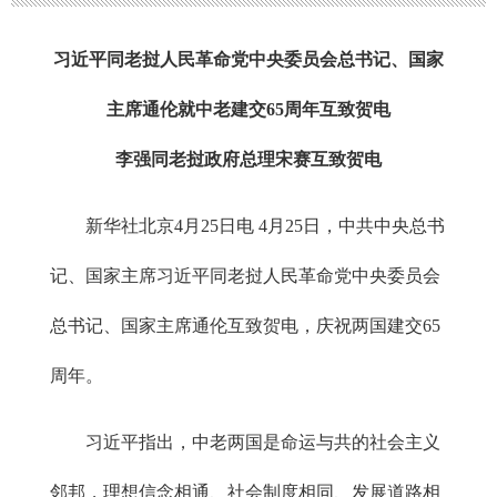
习近平同老挝人民革命党中央委员会总书记、国家
主席通伦就中老建交65周年互致贺电
李强同老挝政府总理宋赛互致贺电
新华社北京4月25日电 4月25日，中共中央总书
记、国家主席习近平同老挝人民革命党中央委员会
总书记、国家主席通伦互致贺电，庆祝两国建交65
周年。
习近平指出，中老两国是命运与共的社会主义
邻邦，理想信念相通、社会制度相同、发展道路相