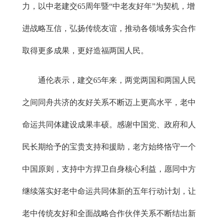
力，以中老建交65周年暨“中老友好年”为契机，增
进战略互信，弘扬传统友谊，推动各领域务实合作
取得更多成果，更好造福两国人民。
通伦表示，建交65年来，两党两国和两国人民
之间同舟共济的友好关系不断迈上更高水平，老中
命运共同体建设成果丰硕。感谢中国党、政府和人
民长期给予的宝贵支持和援助，老方始终恪守一个
中国原则，支持中方捍卫自身核心利益，愿同中方
继续落实好老中命运共同体新的五年行动计划，让
老中传统友好和全面战略合作伙伴关系不断结出新