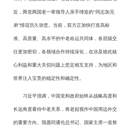
近，两党两国老一辈领导人亲手缔造的“同志加兄
弟”情谊历久弥坚。当前，双方正加快打造高标
准、高质量、高水平的中老命运共同体，各层级交
往更加密切，各领域合作持续深化，在涉及彼此核
心利益和重大关切问题上坚定相互支持，为地区和
世界注入宝贵的稳定性和确定性。
习近平强调，中国党和政府始终从战略高度和
长远角度看待中老关系，将老挝视作中国周边外交
的重要方向。我愿同通伦总书记、国家主席一道努