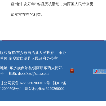
暨“老中友好年”各项庆祝活动，为两国人民带来更
多实实在在的利益。
版权所有:东乡族自治县人民政府
承办
单位:东乡族自治县人民政府办公室
地址: 东乡族自治县锁南镇东西大街78
号
邮箱:
dxxzfxxs@sina.com
甘公网安备 62292602000102号
陇ICP备
12000508号-1
网站标识码: 6229260002