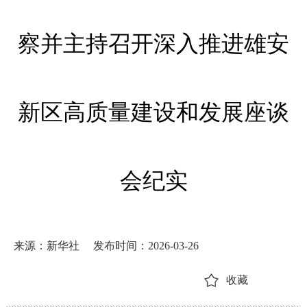
察并主持召开深入推进雄安
新区高质量建设和发展座谈
会纪实
来源：新华社
发布时间：2026-03-26
收藏