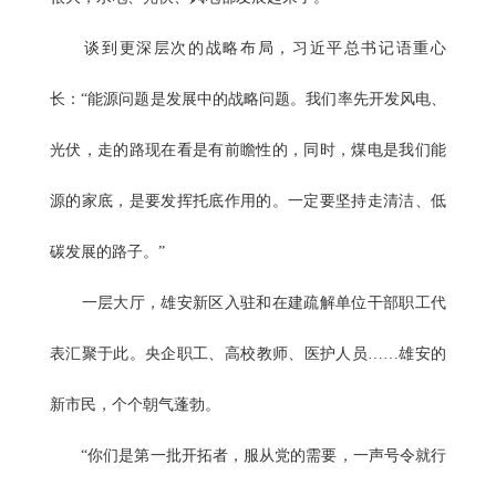
谈到更深层次的战略布局，习近平总书记语重心
长：“能源问题是发展中的战略问题。我们率先开发风电、
光伏，走的路现在看是有前瞻性的，同时，煤电是我们能
源的家底，是要发挥托底作用的。一定要坚持走清洁、低
碳发展的路子。”
一层大厅，雄安新区入驻和在建疏解单位干部职工代
表汇聚于此。央企职工、高校教师、医护人员……雄安的
新市民，个个朝气蓬勃。
“你们是第一批开拓者，服从党的需要，一声号令就行