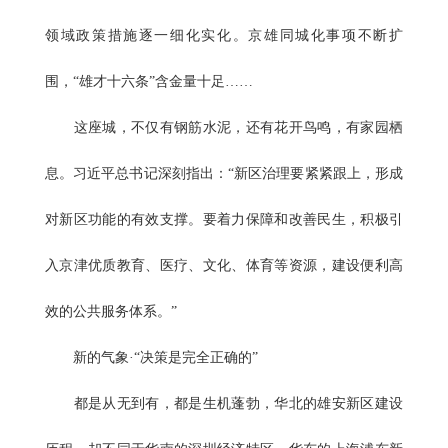
领域政策措施逐一细化实化。京雄同城化事项不断扩
围，“雄才十六条”含金量十足……
这座城，不仅有钢筋水泥，还有花开鸟鸣，有家园栖
息。习近平总书记深刻指出：“新区治理要紧紧跟上，形成
对新区功能的有效支撑。要着力保障和改善民生，积极引
入京津优质教育、医疗、文化、体育等资源，建设便利高
效的公共服务体系。”
新的气象·“决策是完全正确的”
都是从无到有，都是生机蓬勃，华北的雄安新区建设