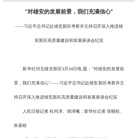
对雄安的发展前景，我们充满信心
"
"
——习近平总书记赴雄安新区考察并主持召开深入推进雄
安新区高质量建设和发展座谈会纪实
新华社河北雄安新区
月
日电 题：“对雄安的发展前
3
24
景，我们充满信心”——习近平总书记赴雄安新区考察并主
持召开深入推进雄安新区高质量建设和发展座谈会纪实
人民日报记者 杜尚泽、胡泽曦；新华社记者 张晓松、
朱基钗