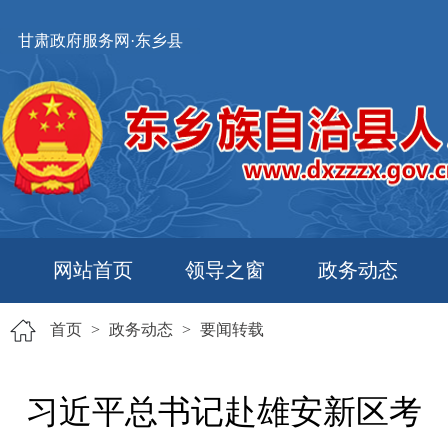
甘肃政府服务网·东乡县
网站首页
领导之窗
政务动态
首页
>
政务动态
>
要闻转载
习近平总书记赴雄安新区考