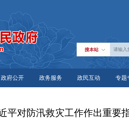
搜本站
政府公开
政务服务
政民互动
专题
近平对防汛救灾工作作出重要