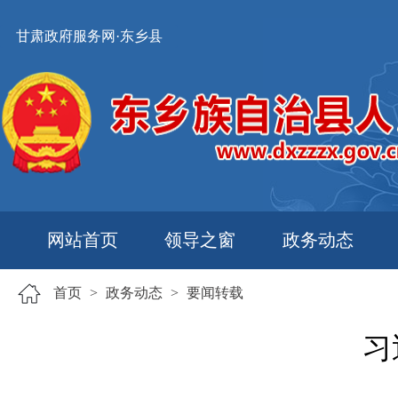
甘肃政府服务网·东乡县
网站首页
领导之窗
政务动态
首页
>
政务动态
>
要闻转载
习