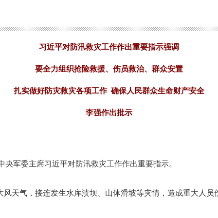
习近平对防汛救灾工作作出重要指示强调
要全力组织抢险救援、伤员救治、群众安置
扎实做好防灾救灾各项工作 确保人民群众生命财产安全
李强作出批示
、中央军委主席习近平对防汛救灾工作作出重要指示。
大风天气，接连发生水库溃坝、山体滑坡等灾情，造成重大人员