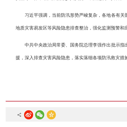
习近平强调，当前防汛形势严峻复杂，各地各有关
地质灾害易发区等风险隐患排查整治，强化监测预警和
中共中央政治局常委、国务院总理李强作出批示指
援，深入排查灾害风险隐患，落实落细各项防汛救灾措