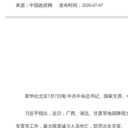
来源：中国政府网
发布时间：2026-07-07
新华社北京7月7日电 中共中央总书记、国家主席
习近平指出，近日，广西、湖北、甘肃等地因降雨
安置等工作，最大限度减少人员伤亡，防范次生灾害。