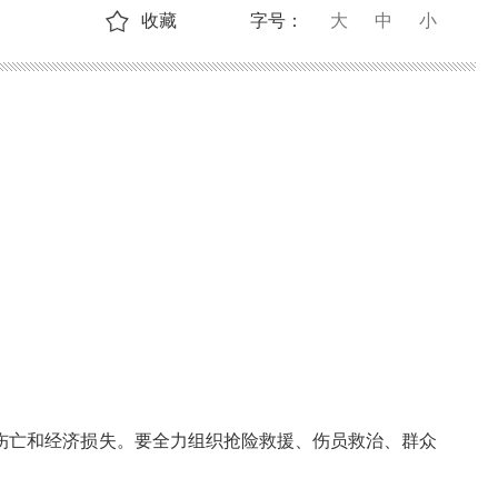
收藏
字号：
大
中
小
伤亡和经济损失。要全力组织抢险救援、伤员救治、群众