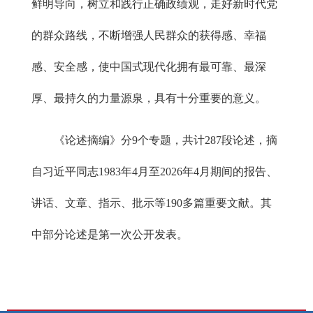
鲜明导向，树立和践行正确政绩观，走好新时代党
的群众路线，不断增强人民群众的获得感、幸福
感、安全感，使中国式现代化拥有最可靠、最深
厚、最持久的力量源泉，具有十分重要的意义。
《论述摘编》分9个专题，共计287段论述，摘
自习近平同志1983年4月至2026年4月期间的报告、
讲话、文章、指示、批示等190多篇重要文献。其
中部分论述是第一次公开发表。