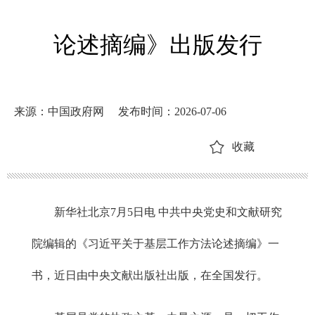
论述摘编》出版发行
来源：中国政府网
发布时间：2026-07-06
收藏
新华社北京7月5日电 中共中央党史和文献研究
院编辑的《习近平关于基层工作方法论述摘编》一
书，近日由中央文献出版社出版，在全国发行。