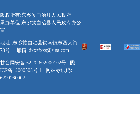
版权所有:东乡族自治县人民政府
承办单位:东乡族自治县人民政府办公
室
地址: 东乡族自治县锁南镇东西大街
78号
邮箱:
dxxzfxxs@sina.com
甘公网安备 62292602000102号
陇
ICP备12000508号-1
网站标识码:
6229260002