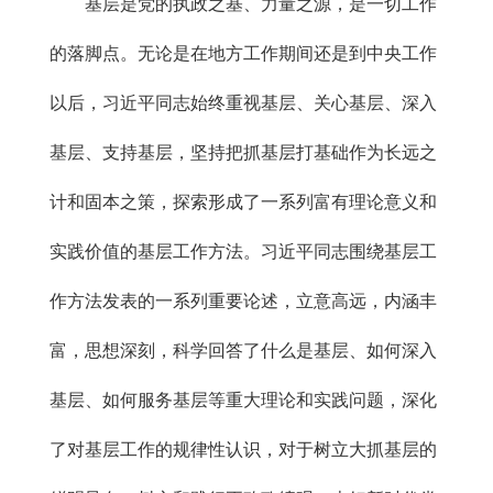
基层是党的执政之基、力量之源，是一切工作
的落脚点。无论是在地方工作期间还是到中央工作
以后，习近平同志始终重视基层、关心基层、深入
基层、支持基层，坚持把抓基层打基础作为长远之
计和固本之策，探索形成了一系列富有理论意义和
实践价值的基层工作方法。习近平同志围绕基层工
作方法发表的一系列重要论述，立意高远，内涵丰
富，思想深刻，科学回答了什么是基层、如何深入
基层、如何服务基层等重大理论和实践问题，深化
了对基层工作的规律性认识，对于树立大抓基层的