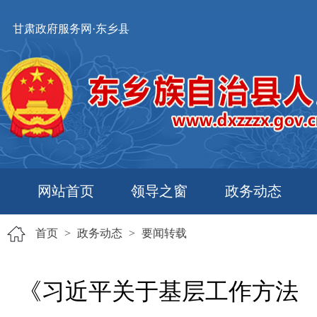
甘肃政府服务网·东乡县
网站首页
领导之窗
政务动态
首页
>
政务动态
>
要闻转载
《习近平关于基层工作方法