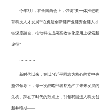
今年3月，在全国两会上，强调“要一体推进教
育科技人才发展”“在促进创新链产业链资金链人才
链深度融合、推动科技成果高效转化应用上探索新
途径”；
…………
新时代以来，在以习近平同志为核心的党中央
坚强领导下，每一次战略部署都抢占了未来发展的
先机、踩在了时代的鼓点上，引领我国进入科技创
新井喷期——