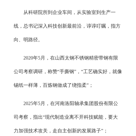
从科研院所到企业车间，从实验室到生产一
线，总书记深入科技创新最前沿，谆谆叮嘱，指方
向、明路径。
2020年5月，在山西太钢不锈钢精密带钢有限
公司考察调研，称赞“手撕钢”，“工艺确实好，就像
锡纸一样薄，百炼钢做成了绕指柔”；
2025年5月，在河南洛阳轴承集团股份有限公
司考察，指出“现代制造业离不开科技赋能，要大
力加强技术攻关，走自主创新的发展路子”；