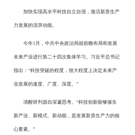
加快实现高水平科技自立自强，激活新质生产
力发展的澎湃动能。
今年1月，中共中央政治局就前瞻布局和发展
未来产业进行第二十四次集体学习。习近平总书记
指出：“科技突破的程度，很大程度上决定未来产
业发展的速度、广度、深度。”
清醒研判源自深邃思考。“科技创新能够催生
新产业、新模式、新动能，是发展新质生产力的核
心要素。”