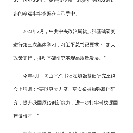
来、讨不来的”。抓科技创新，就是把我国发展进
步的命运牢牢掌握在自己手中。
2023年2月，中共中央政治局就加强基础研究
进行第三次集体学习，习近平总书记要求：“加大
政策支持，推动基础研究实现高质量发展。”
今年4月，习近平总书记在加强基础研究座谈
会上强调：“要以更大力度、更实举措加强基础研
究，提升我国原始创新能力，进一步打牢科技强国
建设根基。”