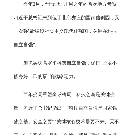
今年2月，“十五五”开局之年的首次地方考察，
习近平总书记来到位于北京亦庄的国家信创园，又
一次强调“建设社会主义现代化强国，关键在科技
自立自强”。
加快实现高水平科技自立自强，保持“坚定不
移办好自己的事”的战略定力。
百年变局重塑全球格局，科技创新是关键变
量。习近平总书记指出：“科技自立自强是国家强
盛之基、安全之要”“关键核心技术是要不来、买不