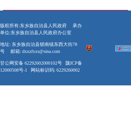
版权所有:东乡族自治县人民政府
承办
单位:东乡族自治县人民政府办公室
地址: 东乡族自治县锁南镇东西大街78
号
邮箱:
dxxzfxxs@sina.com
甘公网安备 62292602000102号
陇ICP备
12000508号-1
网站标识码: 6229260002