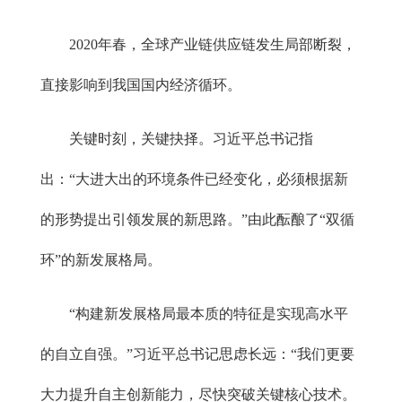
2020年春，全球产业链供应链发生局部断裂，
直接影响到我国国内经济循环。
关键时刻，关键抉择。习近平总书记指
出：“大进大出的环境条件已经变化，必须根据新
的形势提出引领发展的新思路。”由此酝酿了“双循
环”的新发展格局。
“构建新发展格局最本质的特征是实现高水平
的自立自强。”习近平总书记思虑长远：“我们更要
大力提升自主创新能力，尽快突破关键核心技术。