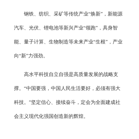
钢铁、纺织、采矿等传统产业“焕新”，新能源
汽车、光伏、锂电池等新兴产业“领跑”，具身智
能、量子计算、生物制造等未来产业“生根”，产业
向“新”力强劲。
高水平科技自立自强是高质量发展的战略支
撑。“中国要强，中国人民生活要好，必须有强大
科技。”坚定信心、接续奋斗，定会为全面建成社
会主义现代化强国创造新的辉煌。