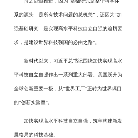
持之以恒推进，因为“基础研究是整个科学体
系的源头，是所有技术问题的总机关”，还因为“加
强基础研究，是实现高水平科技自立自强的迫切要
求，是建设世界科技强国的必由之路”。
新时代以来，习近平总书记围绕加快实现高水
平科技自立自强作出一系列重大部署。我国跃升为
全球创新重要一极，从“世界工厂”正转为世界瞩目
的“创新实验室”。
加快实现高水平科技自立自强，筑牢构建新发
展格局的科技基础。