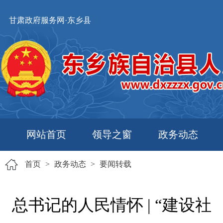
甘肃政府服务网·东乡县
网站首页
领导之窗
政务动态
首页
>
政务动态
>
要闻转载
总书记的人民情怀 | “建设社