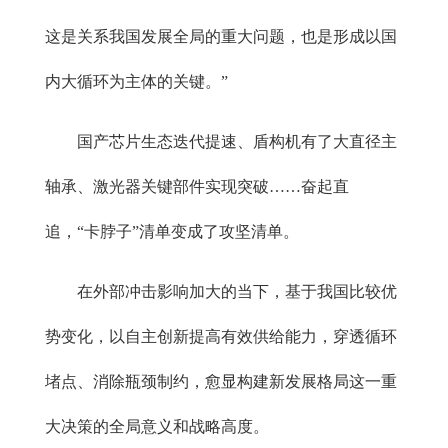
这是关系我国发展全局的重大问题，也是形成以国
内大循环为主体的关键。”
国产芯片生态迭代提速、盾构机有了大直径主
轴承、激光器关键部件实现突破……奋起直
追，“卡脖子”清单变成了攻坚清单。
在外部冲击影响加大的当下，基于我国比较优
势变化，以自主创新提高有效供给能力，穿透循环
堵点、消除瓶颈制约，愈显构建新发展格局这一重
大决策的全局意义和战略高度。