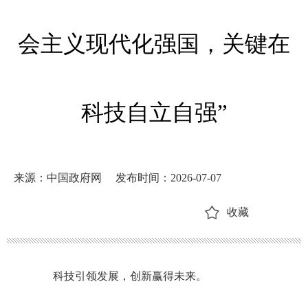
会主义现代化强国，关键在
科技自立自强”
来源：中国政府网
发布时间：2026-07-07
收藏
科技引领发展，创新赢得未来。