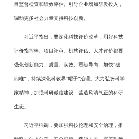
目监督检查和绩效评估。引导企业增加研发投入，
调动更多社会力量支持科技创新。
习近平指出，要深化科技评价改革，用好科技
评价指挥棒。项目评审、机构评估、人才评价都要
强化创新能力、质量、实效、贡献导向。加快“破
四唯”，持续深化科教界“帽子”治理。大力弘扬科学
家精神，加强科研诚信建设，营造风清气正的科研
生态。
习近平强调，要加强科技伦理和安全治理，推