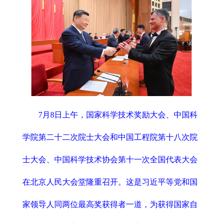
7月8日上午，国家科学技术奖励大会、中国科
学院第二十二次院士大会和中国工程院第十八次院
士大会、中国科学技术协会第十一次全国代表大会
在北京人民大会堂隆重召开。这是习近平等党和国
家领导人同两位最高奖获得者一道，为获得国家自