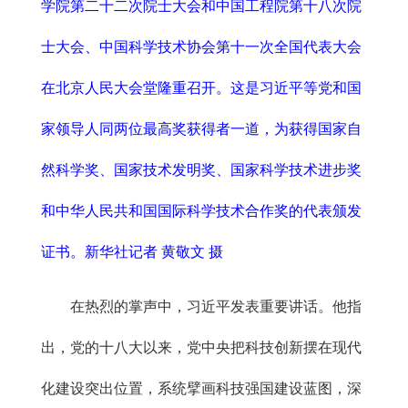
学院第二十二次院士大会和中国工程院第十八次院
士大会、中国科学技术协会第十一次全国代表大会
在北京人民大会堂隆重召开。这是习近平等党和国
家领导人同两位最高奖获得者一道，为获得国家自
然科学奖、国家技术发明奖、国家科学技术进步奖
和中华人民共和国国际科学技术合作奖的代表颁发
证书。新华社记者 黄敬文 摄
在热烈的掌声中，习近平发表重要讲话。他指
出，党的十八大以来，党中央把科技创新摆在现代
化建设突出位置，系统擘画科技强国建设蓝图，深