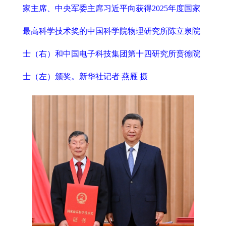
家主席、中央军委主席习近平向获得2025年度国家
最高科学技术奖的中国科学院物理研究所陈立泉院
士（右）和中国电子科技集团第十四研究所贲德院
士（左）颁奖。新华社记者 燕雁 摄