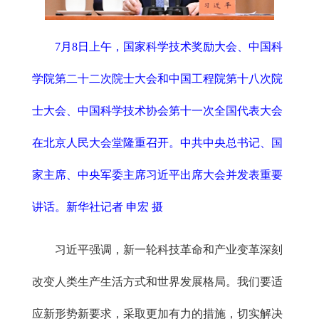
7月8日上午，国家科学技术奖励大会、中国科
学院第二十二次院士大会和中国工程院第十八次院
士大会、中国科学技术协会第十一次全国代表大会
在北京人民大会堂隆重召开。中共中央总书记、国
家主席、中央军委主席习近平出席大会并发表重要
讲话。新华社记者 申宏 摄
习近平强调，新一轮科技革命和产业变革深刻
改变人类生产生活方式和世界发展格局。我们要适
应新形势新要求，采取更加有力的措施，切实解决