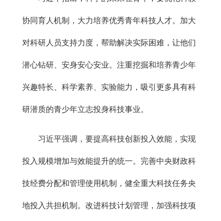
协同育人机制，大力培养优秀青年科技人才。加大
对科研人员支持力度，帮助解决实际困难，让他们
潜心钻研、安身安心安业。注重挖掘和培养青少年
兴趣特长、科学素养、实验能力，吸引更多具有科
研潜质的青少年立志投身科技事业。
习近平强调，要提高科技创新投入效能，实现
投入规模增加与效能提升的统一。完善中央财政科
技经费分配和管理使用机制，健全重大科技任务央
地投入共担机制。改进科技计划管理，加强科技项