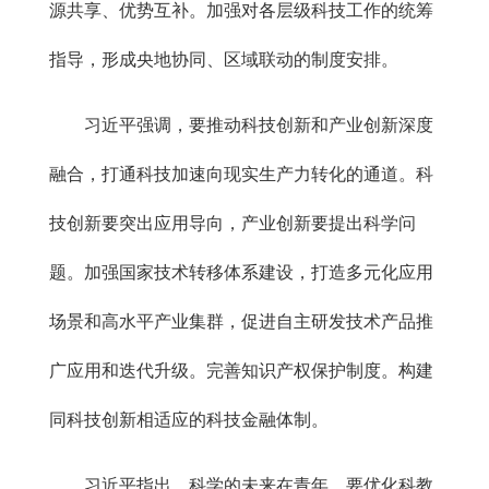
源共享、优势互补。加强对各层级科技工作的统筹
指导，形成央地协同、区域联动的制度安排。
习近平强调，要推动科技创新和产业创新深度
融合，打通科技加速向现实生产力转化的通道。科
技创新要突出应用导向，产业创新要提出科学问
题。加强国家技术转移体系建设，打造多元化应用
场景和高水平产业集群，促进自主研发技术产品推
广应用和迭代升级。完善知识产权保护制度。构建
同科技创新相适应的科技金融体制。
习近平指出，科学的未来在青年，要优化科教