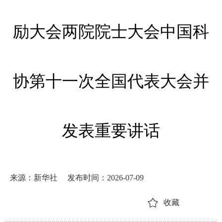
励大会两院院士大会中国科
协第十一次全国代表大会并
发表重要讲话
来源：新华社
发布时间：2026-07-09
收藏