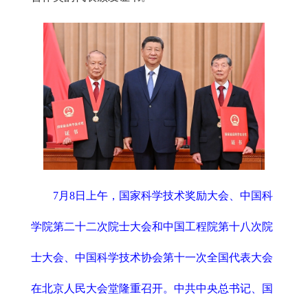
7月8日上午，国家科学技术奖励大会、中国科
学院第二十二次院士大会和中国工程院第十八次院
士大会、中国科学技术协会第十一次全国代表大会
在北京人民大会堂隆重召开。中共中央总书记、国