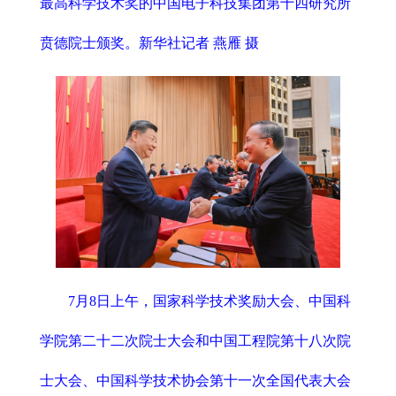
最高科学技术奖的中国电子科技集团第十四研究所
贲德院士颁奖。新华社记者 燕雁 摄
7月8日上午，国家科学技术奖励大会、中国科
学院第二十二次院士大会和中国工程院第十八次院
士大会、中国科学技术协会第十一次全国代表大会