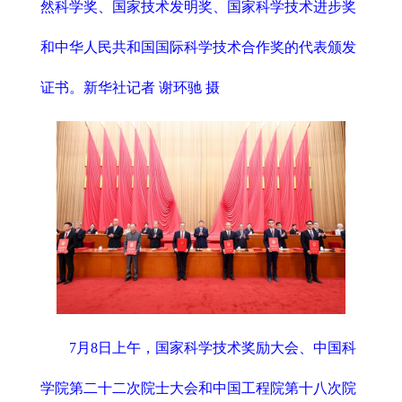
然科学奖、国家技术发明奖、国家科学技术进步奖
和中华人民共和国国际科学技术合作奖的代表颁发
证书。新华社记者 谢环驰 摄
7月8日上午，国家科学技术奖励大会、中国科
学院第二十二次院士大会和中国工程院第十八次院