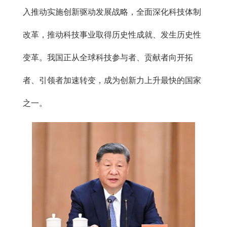
入推动实施创新驱动发展战略，全面深化科技体制
改革，推动科技事业取得历史性成就、发生历史性
变革。我国正从全球科技参与者、贡献者向开拓
者、引领者加速转变，成为创新力上升最快的国家
之一。