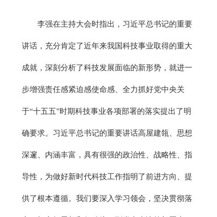
李强在主持大会时指出，习近平总书记的重要
讲话，充分肯定了近年来我国科技事业取得的重大
成就，深刻分析了科技发展面临的新形势，就进一
步增强责任感紧迫感使命感、全力抓好党中央关
于“十五五”时期科技事业各项部署的落实提出了明
确要求。习近平总书记的重要讲话高屋建瓴、思想
深邃、内涵丰富，具有很强的政治性、战略性、指
导性，为做好新时代科技工作指明了前进方向、提
供了根本遵循。我们要深入学习领会，坚决贯彻落