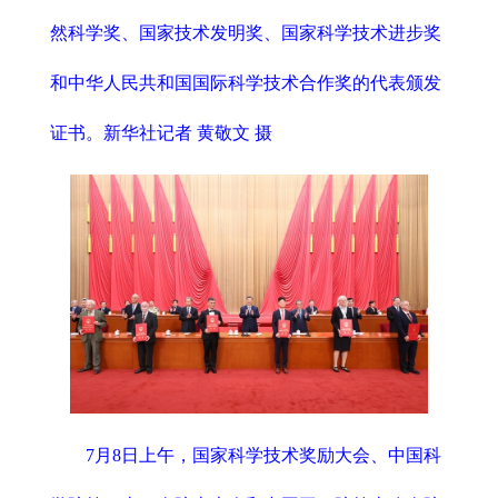
然科学奖、国家技术发明奖、国家科学技术进步奖
和中华人民共和国国际科学技术合作奖的代表颁发
证书。新华社记者 黄敬文 摄
7月8日上午，国家科学技术奖励大会、中国科