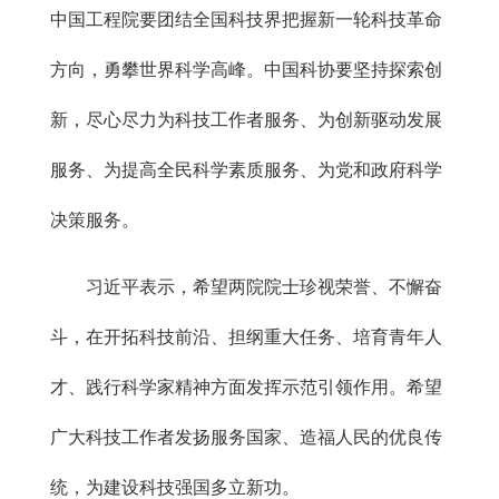
中国工程院要团结全国科技界把握新一轮科技革命
方向，勇攀世界科学高峰。中国科协要坚持探索创
新，尽心尽力为科技工作者服务、为创新驱动发展
服务、为提高全民科学素质服务、为党和政府科学
决策服务。
习近平表示，希望两院院士珍视荣誉、不懈奋
斗，在开拓科技前沿、担纲重大任务、培育青年人
才、践行科学家精神方面发挥示范引领作用。希望
广大科技工作者发扬服务国家、造福人民的优良传
统，为建设科技强国多立新功。