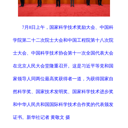
7月8日上午，国家科学技术奖励大会、中国科
学院第二十二次院士大会和中国工程院第十八次院
士大会、中国科学技术协会第十一次全国代表大会
在北京人民大会堂隆重召开。这是习近平等党和国
家领导人同两位最高奖获得者一道，为获得国家自
然科学奖、国家技术发明奖、国家科学技术进步奖
和中华人民共和国国际科学技术合作奖的代表颁发
证书。新华社记者 黄敬文 摄