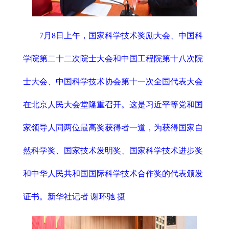
7月8日上午，国家科学技术奖励大会、中国科
学院第二十二次院士大会和中国工程院第十八次院
士大会、中国科学技术协会第十一次全国代表大会
在北京人民大会堂隆重召开。这是习近平等党和国
家领导人同两位最高奖获得者一道，为获得国家自
然科学奖、国家技术发明奖、国家科学技术进步奖
和中华人民共和国国际科学技术合作奖的代表颁发
证书。新华社记者 谢环驰 摄