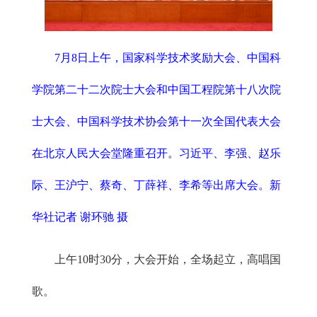
7月8日上午，国家科学技术奖励大会、中国科
学院第二十二次院士大会和中国工程院第十八次院
士大会、中国科学技术协会第十一次全国代表大会
在北京人民大会堂隆重召开。习近平、李强、赵乐
际、王沪宁、蔡奇、丁薛祥、李希等出席大会。新
华社记者 谢环驰 摄
上午10时30分，大会开始，全场起立，高唱国
歌。