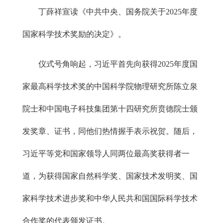
丁薛祥宣读《中共中央、国务院关于2025年度
国家科学技术奖励的决定》。
仪式号角响起，习近平首先向获得2025年度国
家最高科学技术奖的中国科学院物理研究所陈立泉
院士和中国电子科技集团第十四研究所贲德院士颁
发奖章、证书，同他们热情握手表示祝贺。随后，
习近平等党和国家领导人同两位最高奖获得者一
道，为获得国家自然科学奖、国家技术发明奖、国
家科学技术进步奖和中华人民共和国国际科学技术
合作奖的代表颁发证书。