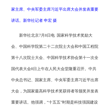
家主席、中央军委主席习近平出席大会并发表重要
讲话。新华社记者 申宏 摄
新华社北京7月8日电 国家科学技术奖励大
会、中国科学院第二十二次院士大会和中国工程院
第十八次院士大会、中国科学技术协会第十一次全
国代表大会8日上午在人民大会堂隆重召开。中共
中央总书记、国家主席、中央军委主席习近平出席
大会，为国家最高科学技术奖获得者等颁奖并发表
重要讲话。他强调，“十五五”时期是科技强国建设