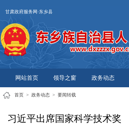
甘肃政府服务网·东乡县
网站首页
领导之窗
政务动态
首页
>
政务动态
>
要闻转载
习近平出席国家科学技术奖