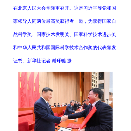
在北京人民大会堂隆重召开。这是习近平等党和国
家领导人同两位最高奖获得者一道，为获得国家自
然科学奖、国家技术发明奖、国家科学技术进步奖
和中华人民共和国国际科学技术合作奖的代表颁发
证书。新华社记者 谢环驰 摄