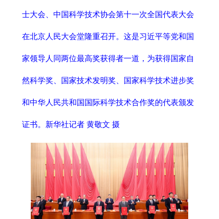
士大会、中国科学技术协会第十一次全国代表大会
在北京人民大会堂隆重召开。这是习近平等党和国
家领导人同两位最高奖获得者一道，为获得国家自
然科学奖、国家技术发明奖、国家科学技术进步奖
和中华人民共和国国际科学技术合作奖的代表颁发
证书。新华社记者 黄敬文 摄