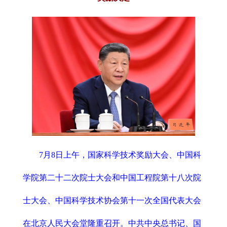
7月8日上午，国家科学技术奖励大会、中国科
学院第二十二次院士大会和中国工程院第十八次院
士大会、中国科学技术协会第十一次全国代表大会
在北京人民大会堂隆重召开。中共中央总书记、国