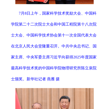
7月8日上午，国家科学技术奖励大会、中国科
学院第二十二次院士大会和中国工程院第十八次院
士大会、中国科学技术协会第十一次全国代表大会
在北京人民大会堂隆重召开。中共中央总书记、国
家主席、中央军委主席习近平向获得2025年度国家
最高科学技术奖的中国科学院物理研究所陈立泉院
士颁奖。新华社记者 燕雁 摄