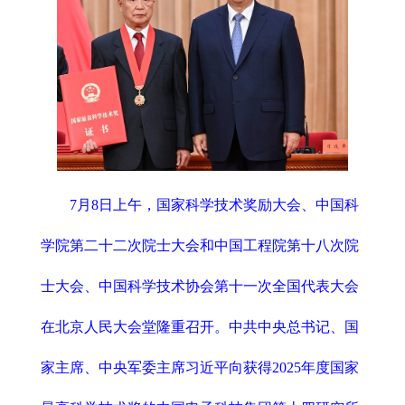
7月8日上午，国家科学技术奖励大会、中国科
学院第二十二次院士大会和中国工程院第十八次院
士大会、中国科学技术协会第十一次全国代表大会
在北京人民大会堂隆重召开。中共中央总书记、国
家主席、中央军委主席习近平向获得2025年度国家