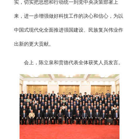
实，切实把思想和行动统一到党中央决策部署上
来，进一步增强做好科技工作的决心和信心，为以
中国式现代化全面推进强国建设、民族复兴伟业作
出新的更大贡献。
会上，陈立泉和贲德代表全体获奖人员发言。