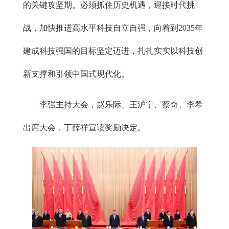
的关键攻坚期。必须抓住历史机遇，迎接时代挑
战，加快推进高水平科技自立自强，向着到2035年
建成科技强国的目标坚定迈进，扎扎实实以科技创
新支撑和引领中国式现代化。
李强主持大会，赵乐际、王沪宁、蔡奇、李希
出席大会，丁薛祥宣读奖励决定。