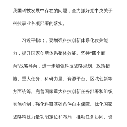
我国科技发展中存在的问题，全力抓好党中央关于
科技事业各项部署的落实。
习近平指出，要增强科技创新体系化攻关能
力，提升国家创新体系整体效能。坚持“四个面
向”战略导向，进一步加强科技战略规划、政策措
施、重大任务、科研力量、资源平台、区域创新等
方面统筹。完善国家重大科技创新任务部署和组织
实施机制，强化科研基础条件自主保障。优化国家
战略科技力量功能定位和布局，推动任务协同、资