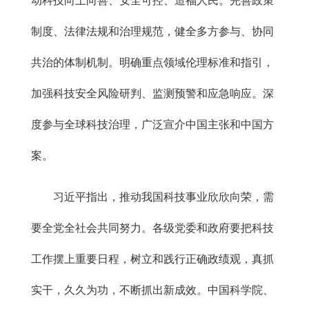
动科技向上向善、安全可控、造福人民。完善政策
制度、法律法规和治理规范，健全多方参与、协同
共治的体制机制。明确重点领域伦理标准和指引，
加强科技安全风险研判、监测预警和应急响应。深
度参与全球科技治理，广泛宣介中国主张和中国方
案。
习近平指出，推动我国科技事业欣欣向荣，需
要全党全社会共同努力。各级党委和政府要把科技
工作摆上重要日程，树立和践行正确政绩观，真抓
实干，久久为功，不断抓出新成效。中国科学院、