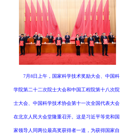
7月8日上午，国家科学技术奖励大会、中国科
学院第二十二次院士大会和中国工程院第十八次院
士大会、中国科学技术协会第十一次全国代表大会
在北京人民大会堂隆重召开。这是习近平等党和国
家领导人同两位最高奖获得者一道，为获得国家自