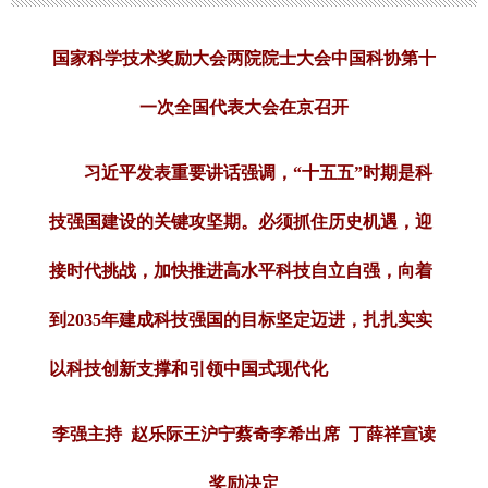
国家科学技术奖励大会两院院士大会中国科协第十
一次全国代表大会在京召开
习近平发表重要讲话强调，“十五五”时期是科
技强国建设的关键攻坚期。必须抓住历史机遇，迎
接时代挑战，加快推进高水平科技自立自强，向着
到2035年建成科技强国的目标坚定迈进，扎扎实实
以科技创新支撑和引领中国式现代化
李强主持 赵乐际王沪宁蔡奇李希出席 丁薛祥宣读
奖励决定