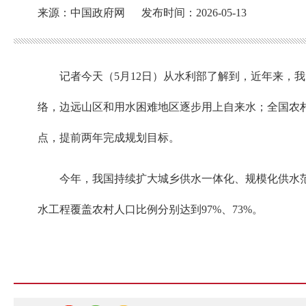
来源：中国政府网
发布时间：2026-05-13
记者今天（5月12日）从水利部了解到，近年来，我
络，边远山区和用水困难地区逐步用上自来水；全国农村自
点，提前两年完成规划目标。
今年，我国持续扩大城乡供水一体化、规模化供水
水工程覆盖农村人口比例分别达到97%、73%。