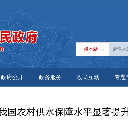
搜本站
政府公开
政务服务
政民互动
专题
我国农村供水保障水平显著提