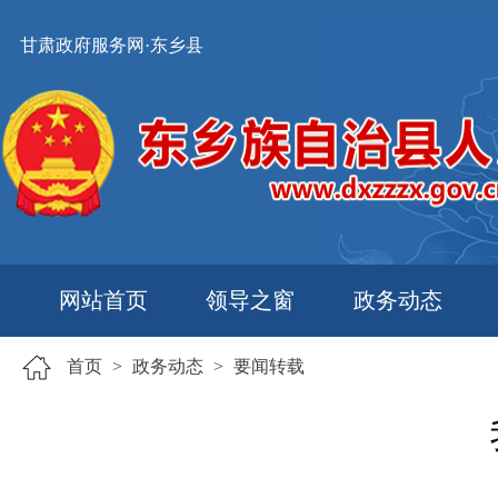
甘肃政府服务网·东乡县
网站首页
领导之窗
政务动态
首页
>
政务动态
>
要闻转载