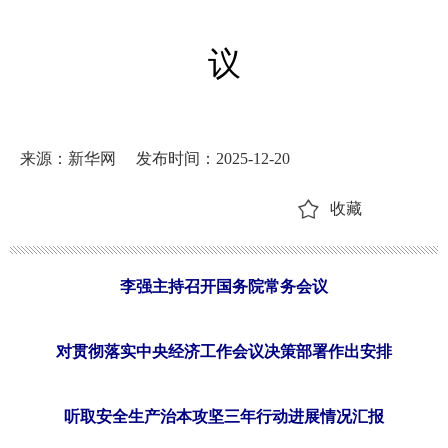
议
来源：新华网
发布时间：2025-12-20
收藏
李强主持召开国务院常务会议
对贯彻落实中央经济工作会议决策部署作出安排
听取安全生产治本攻坚三年行动进展情况汇报