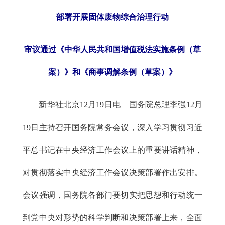
部署开展固体废物综合治理行动
审议通过《中华人民共和国增值税法实施条例（草
案）》和《商事调解条例（草案）》
新华社北京12月19日电 国务院总理李强12月
19日主持召开国务院常务会议，深入学习贯彻习近
平总书记在中央经济工作会议上的重要讲话精神，
对贯彻落实中央经济工作会议决策部署作出安排。
会议强调，国务院各部门要切实把思想和行动统一
到党中央对形势的科学判断和决策部署上来，全面