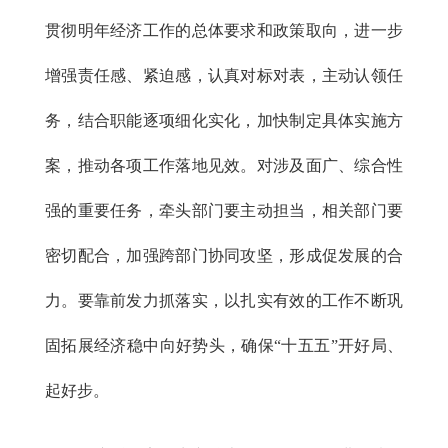
贯彻明年经济工作的总体要求和政策取向，进一步
增强责任感、紧迫感，认真对标对表，主动认领任
务，结合职能逐项细化实化，加快制定具体实施方
案，推动各项工作落地见效。对涉及面广、综合性
强的重要任务，牵头部门要主动担当，相关部门要
密切配合，加强跨部门协同攻坚，形成促发展的合
力。要靠前发力抓落实，以扎实有效的工作不断巩
固拓展经济稳中向好势头，确保“十五五”开好局、
起好步。