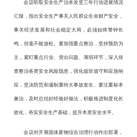
会议听取安全生产治本攻坚三年行动进展情况
汇报，指出安全生产事关人民群众生命财产安全，
事关经济发展和社会稳定大局，必须始终警钟长
鸣，丝毫不能放松。要加强重点整治，坚持预防为
主，紧盯重点行业、突出问题、薄弱环节，深入排
查整治各类安全风险隐患，强化值班值守和应急响
应，坚决防范和遏制重特大事故发生。要注重标本
兼治，及时总结好经验好做法，积极推进制度化长
效化，夯实安全生产基础，提升本质安全水平。
会议对开展固体废物综合治理行动作出部署，