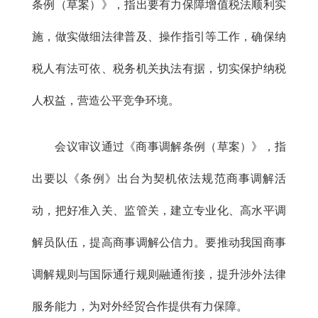
条例（草案）》，指出要有力保障增值税法顺利实
施，做实做细法律普及、操作指引等工作，确保纳
税人有法可依、税务机关执法有据，切实保护纳税
人权益，营造公平竞争环境。
会议审议通过《商事调解条例（草案）》，指
出要以《条例》出台为契机依法规范商事调解活
动，把好准入关、监管关，建立专业化、高水平调
解员队伍，提高商事调解公信力。要推动我国商事
调解规则与国际通行规则融通衔接，提升涉外法律
服务能力，为对外经贸合作提供有力保障。