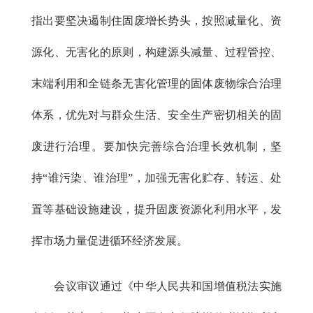
指出要坚决遏制住固废增长势头，按照减量化、资
源化、无害化的原则，构建源头减量、过程管控、
末端利用和全链条无害化管理的固体废物综合治理
体系，优先对与群众生活、安全生产密切相关的固
废进行治理。要加快完善综合治理长效机制，坚
持“谁污染、谁治理”，加强无害化贮存、转运、处
置等基础设施建设，提升固废资源化利用水平，发
挥市场力量促进循环经济发展。
会议审议通过《中华人民共和国增值税法实施