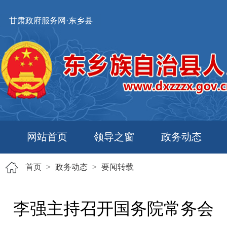
甘肃政府服务网·东乡县
网站首页
领导之窗
政务动态
首页
>
政务动态
>
要闻转载
李强主持召开国务院常务会