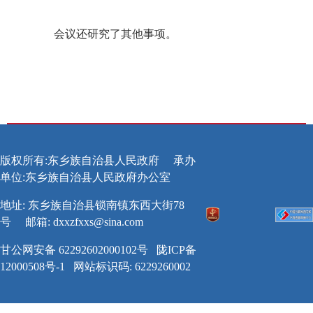
会议还研究了其他事项。
版权所有:东乡族自治县人民政府
承办
单位:东乡族自治县人民政府办公室
地址: 东乡族自治县锁南镇东西大街78
号
邮箱:
dxxzfxxs@sina.com
甘公网安备 62292602000102号
陇ICP备
12000508号-1
网站标识码: 6229260002