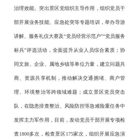
治理效能。突出景区党组织主导作用，组织党员干
部开展业务技能、应急处突等专题培训，举办导游
讲解、服务礼仪大赛及“党员经营示范户”“党员服务
标兵”评选活动，全面提升从业人员综合素质；协
同文旅、企业、属地乡镇等单位力量，建立问题共
商、资源共享机制，推动解决交通拥堵、商户管
理、环境整治等跨领域难题；成立景区党员突击
队，在隐患排查整治、风险防控等急难险重任务中
发挥主力军作用，目前，发动党员干部开展专项检
查1800多次，检查景区175家次，组织开展应急演