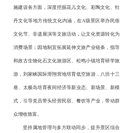
施建设各方面，深度挖掘花儿文化、彩陶文化、牡
丹文化等地方传统文化内涵，在A级景区举办民俗
文化节、非遗展演等文旅活动，让文化资源转化为
消费场景；因地制宜拓展延伸文旅产业链条，指导
和政古生物化石文化旅游区、松鸣小镇培育研学旅
游，刘家峡国际滑翔营地培育低空旅游，八坊十三
巷、太极岛培育夜间经济等新业态、新场景、新模
式，引导党员带头经营民宿、餐饮等产业，带动群
众增收致富。
坚持属地管理与多方联动同步，提升景区综合