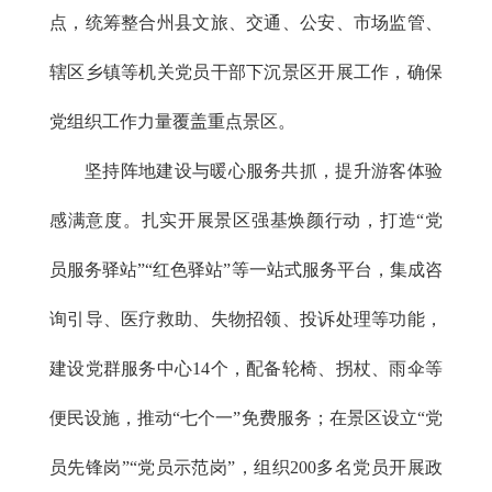
点，统筹整合州县文旅、交通、公安、市场监管、
辖区乡镇等机关党员干部下沉景区开展工作，确保
党组织工作力量覆盖重点景区。
坚持阵地建设与暖心服务共抓，提升游客体验
感满意度。扎实开展景区强基焕颜行动，打造“党
员服务驿站”“红色驿站”等一站式服务平台，集成咨
询引导、医疗救助、失物招领、投诉处理等功能，
建设党群服务中心14个，配备轮椅、拐杖、雨伞等
便民设施，推动“七个一”免费服务；在景区设立“党
员先锋岗”“党员示范岗”，组织200多名党员开展政