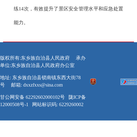
练14次，有效提升了景区安全管理水平和应急处置
能力。
版权所有:东乡族自治县人民政府
承办
单位:东乡族自治县人民政府办公室
地址: 东乡族自治县锁南镇东西大街78
号
邮箱:
dxxzfxxs@sina.com
甘公网安备 62292602000102号
陇ICP备
12000508号-1
网站标识码: 6229260002