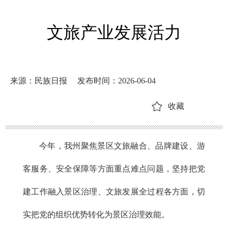
文旅产业发展活力
来源：民族日报
发布时间：2026-06-04
收藏
今年，我州聚焦景区文旅融合、品牌建设、游
客服务、安全保障等方面重点难点问题，坚持把党
建工作融入景区治理、文旅发展全过程各方面，切
实把党的组织优势转化为景区治理效能。