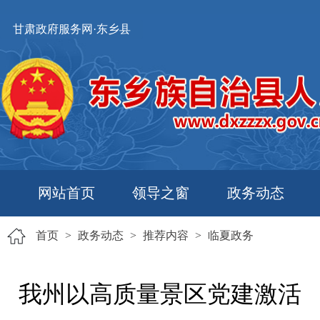
甘肃政府服务网·东乡县
网站首页
领导之窗
政务动态
首页
>
政务动态
>
推荐内容
>
临夏政务
我州以高质量景区党建激活