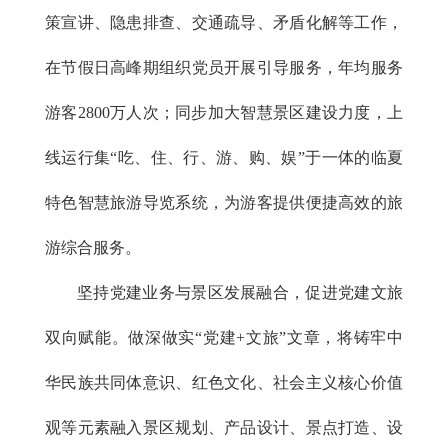
策宣讲、隐患排查、交通疏导、矛盾化解等工作，
在节假日高峰期组织党员开展引导服务，年均服务
游客2800万人次；同步加大智慧景区建设力度，上
线运行集“吃、住、行、游、购、娱”于一体的临夏
特色智慧旅游导览系统，为游客提供便捷高效的旅
游综合服务。
坚持党建业务与景区发展融合，促进党建文旅
双向赋能。做深做实“党建+文旅”文章，将铸牢中
华民族共同体意识、红色文化、社会主义核心价值
观等元素融入景区规划、产品设计、景点打造、设