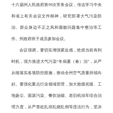
十六届州人民政府第99次常务会议，传达学习中央
和省上有关会议文件精神，研究部署大气污染防
治、群众身边不正之风和腐败问题集中整治等工
作。州政府班子成员参加会议。
会议强调，要切实增强紧迫感，抢抓当前有利
时机，强力推进大气污染“冬病夏（春）治”，从严
从细落实各项防控措施，推动全州空气质量持续向
好。要强化重点行业领域管理，加大散煤劣煤、工
地扬尘、面源污染、餐饮油烟、老旧机动车综合治
理力度，从严查处乱排乱烧乱倒等违法行为，坚决