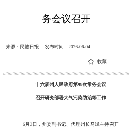
务会议召开
来源：民族日报
发布时间：2026-06-04
收藏
十六届州人民政府第99次常务会议
召开研究部署大气污染防治等工作
6月3日，州委副书记、代理州长马斌主持召开