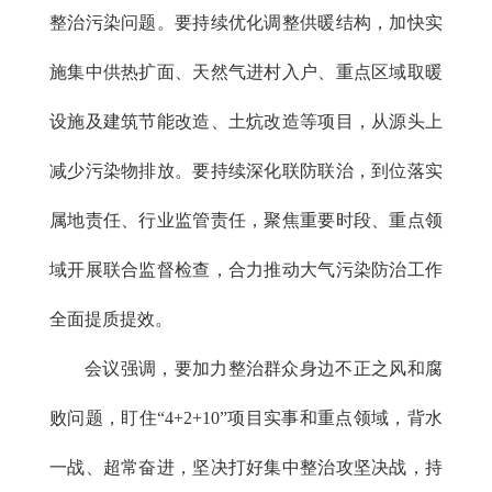
整治污染问题。要持续优化调整供暖结构，加快实
施集中供热扩面、天然气进村入户、重点区域取暖
设施及建筑节能改造、土炕改造等项目，从源头上
减少污染物排放。要持续深化联防联治，到位落实
属地责任、行业监管责任，聚焦重要时段、重点领
域开展联合监督检查，合力推动大气污染防治工作
全面提质提效。
会议强调，要加力整治群众身边不正之风和腐
败问题，盯住“4+2+10”项目实事和重点领域，背水
一战、超常奋进，坚决打好集中整治攻坚决战，持