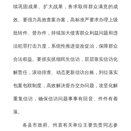
续巩固成果、扩大战果，务求取得群众满意的成
效。要强力高效查案办案，高标准严要求办理上级
批转件、督办件，持续加大侵害群众利益问题和违
法犯罪打击力度，系统性推进促改促治，保障群众
合法权益。要抓实抓细民生信访，层层靠实信访化
解责任，滚动排查、动态更新信访台账，到位落实
包案包联制度，高效解决督办交办问题，攻坚化解
重复信访，确保信访问题事事有回音、件件有着
落。
各县市政府、州直有关单位主要负责同志参