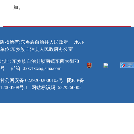
加。
版权所有:东乡族自治县人民政府
承办
单位:东乡族自治县人民政府办公室
地址: 东乡族自治县锁南镇东西大街78
号
邮箱:
dxxzfxxs@sina.com
甘公网安备 62292602000102号
陇ICP备
12000508号-1
网站标识码: 6229260002