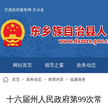
甘肃政府服务网·东乡县
网站首页
领导之窗
政务动态
首页
>
政务动态
>
推荐内容
>
临夏政务
十六届州人民政府第99次常