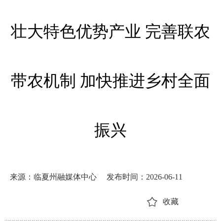
壮大特色优势产业 完善联农
带农机制 加快推进乡村全面
振兴
来源：临夏州融媒体中心
发布时间：2026-06-11
收藏