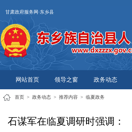
甘肃政府服务网·东乡县
网站首页
领导之窗
政务动态
首页
>
政务动态
>
推荐内容
>
临夏政务
石谋军在临夏调研时强调：