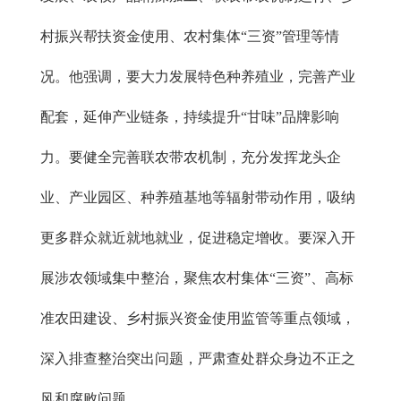
村振兴帮扶资金使用、农村集体“三资”管理等情
况。他强调，要大力发展特色种养殖业，完善产业
配套，延伸产业链条，持续提升“甘味”品牌影响
力。要健全完善联农带农机制，充分发挥龙头企
业、产业园区、种养殖基地等辐射带动作用，吸纳
更多群众就近就地就业，促进稳定增收。要深入开
展涉农领域集中整治，聚焦农村集体“三资”、高标
准农田建设、乡村振兴资金使用监管等重点领域，
深入排查整治突出问题，严肃查处群众身边不正之
风和腐败问题。