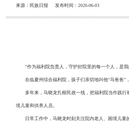
来源：民族日报
发布时间：2026-06-03
“作为福利院负责人，守护好院里的每一个人，是我
在临夏州综合福利院，孩子们亲切地叫他“马爸爸”
多年来，马晓龙扎根民政一线，把福利院当作践行
境儿童和供养人员。
日常工作中，马晓龙时刻关注院内老人、困境儿童