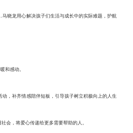
…马晓龙用心解决孩子们生活与成长中的实际难题，护航
温暖和感动。
活动，补齐情感陪伴短板，引导孩子树立积极向上的人生
报社会，将爱心传递给更多需要帮助的人。