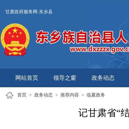
甘肃政府服务网·东乡县
网站首页
领导之窗
政务动态
首页
>
政务动态
>
推荐内容
>
临夏政务
记甘肃省“