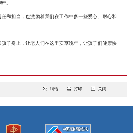
者”。
责任和担当，也激励着我们在工作中多一些爱心、耐心和
和孩子身上，让老人们在这里安享晚年，让孩子们健康快
纠错
打印
关闭