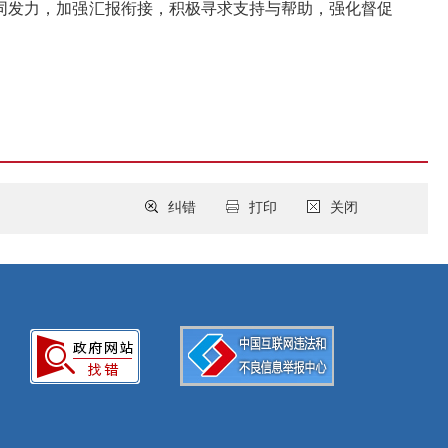
同发力，加强汇报衔接，积极寻求支持与帮助，强化督促
纠错
打印
关闭