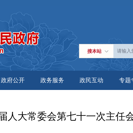
搜本站
政府公开
政务服务
政民互动
专题
届人大常委会第七十一次主任