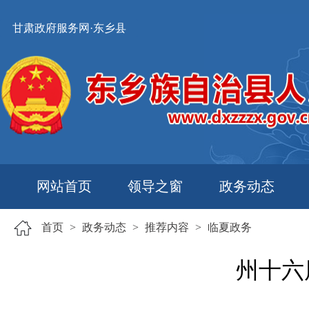
甘肃政府服务网·东乡县
网站首页
领导之窗
政务动态
首页
>
政务动态
>
推荐内容
>
临夏政务
州十六