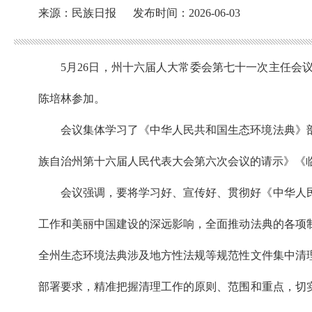
来源：民族日报
发布时间：2026-06-03
5月26日，州十六届人大常委会第七十一次主任
陈培林参加。
会议集体学习了《中华人民共和国生态环境法典》
族自治州第十六届人民代表大会第六次会议的请示》《临
会议强调，要将学习好、宣传好、贯彻好《中华人
工作和美丽中国建设的深远影响，全面推动法典的各项
全州生态环境法典涉及地方性法规等规范性文件集中清
部署要求，精准把握清理工作的原则、范围和重点，切