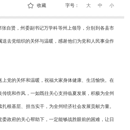
收藏
字号：
大
中
小
席张自贤，州委副书记万学科等州上领导，分别到各县市
属送去党组织的关怀与温暖，感谢他们为党和人民事业作
上党的关怀和温暖，祝福大家身体健康、生活愉快。在
良传统和作风，一如既往关心支持临夏发展，积极为全州
续扎根基层、担当实干，为全州经济社会发展贡献力量。
党委政府的关心帮助下，一定能够战胜眼前的困难，让日