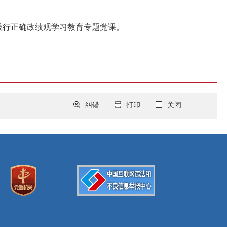
践行正确政绩观学习教育专题党课。
纠错
打印
关闭