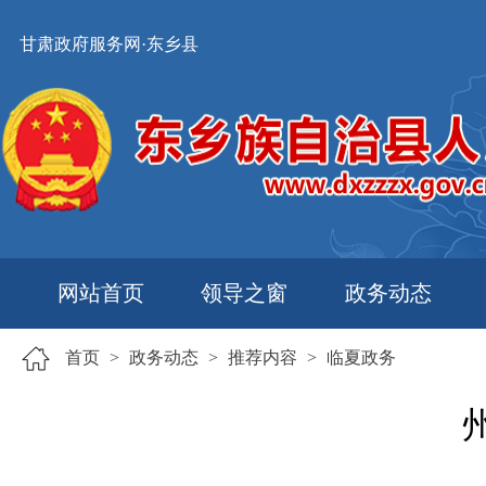
甘肃政府服务网·东乡县
网站首页
领导之窗
政务动态
首页
>
政务动态
>
推荐内容
>
临夏政务