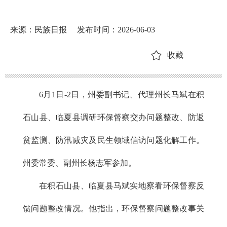
来源：民族日报
发布时间：2026-06-03
收藏
6月1日-2日，州委副书记、代理州长马斌在积
石山县、临夏县调研环保督察交办问题整改、防返
贫监测、防汛减灾及民生领域信访问题化解工作。
州委常委、副州长杨志军参加。
在积石山县、临夏县马斌实地察看环保督察反
馈问题整改情况。他指出，环保督察问题整改事关