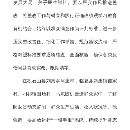
发展大局、关乎民生福祉。要以严实作风推进整
改，将整改工作与树立和践行正确政绩观学习教育
有机结合，始终以群众满意作为评判标准，进一步
压实整改责任、细化工作举措、规范验收流程，严
格对照标准要求逐项核查、全面核验，确保各类反
馈问题真改实改、限期清零。
在积石山县刘集乡河崖村，临夏县新集镇苗家
村、刁祁镇围场村，马斌随机走进群众家中，了解
防返贫动态监测、群众生产生活、收入状况等。他
强调，要高效运行“一键申报”系统，持续提升常态