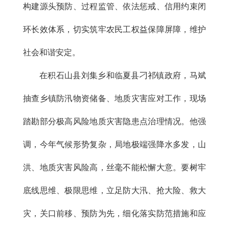
构建源头预防、过程监管、依法惩戒、信用约束闭
环长效体系，切实筑牢农民工权益保障屏障，维护
社会和谐安定。
在积石山县刘集乡和临夏县刁祁镇政府，马斌
抽查乡镇防汛物资储备、地质灾害应对工作，现场
踏勘部分极高风险地质灾害隐患点治理情况。他强
调，今年气候形势复杂，局地极端强降水多发，山
洪、地质灾害风险高，丝毫不能松懈大意。要树牢
底线思维、极限思维，立足防大汛、抢大险、救大
灾，关口前移、预防为先，细化落实防范措施和应