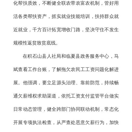
化帮扶质效，不断健全联农带农富农机制，管好用
活各类帮扶资产，抓实就业技能培训，扶持群众就
近就业，千方百计拓宽增收门路，坚决守住不发生
规模性返贫致贫底线。
在积石山县人社局和临夏县政务服务中心，马
斌查看工作台账，了解拖欠农民工工资问题化解进
展。他强调，要立足源头治理、靠前防范，持续畅
通欠薪维权求助渠道，依托工资支付监管平台做实
日常动态管理，健全跨部门协同联动机制，常态化
开展专项执法检查，从严查处恶意欠薪行为，加快