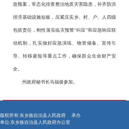
急预案，常态化排查整治地质灾害隐患，补齐防洪
排涝基础设施短板，压紧压实乡、村、户、人四级
包抓责任，刚性落实临灾预警“叫应”和应急响应联
动机制，扎实做好应急演练、物资储备、宣传引
导、转移避险等重点工作，确保群众生命财产安
全。
州政府秘书长马福俊参加。
版权所有:东乡族自治县人民政府
承办
单位:东乡族自治县人民政府办公室