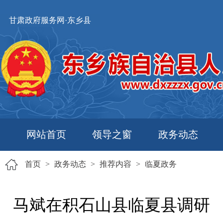
甘肃政府服务网·东乡县
网站首页
领导之窗
政务动态
首页
>
政务动态
>
推荐内容
>
临夏政务
马斌在积石山县临夏县调研