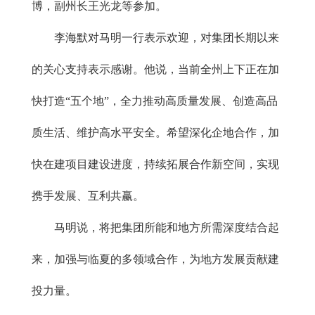
博，副州长王光龙等参加。
李海默对马明一行表示欢迎，对集团长期以来
的关心支持表示感谢。他说，当前全州上下正在加
快打造“五个地”，全力推动高质量发展、创造高品
质生活、维护高水平安全。希望深化企地合作，加
快在建项目建设进度，持续拓展合作新空间，实现
携手发展、互利共赢。
马明说，将把集团所能和地方所需深度结合起
来，加强与临夏的多领域合作，为地方发展贡献建
投力量。