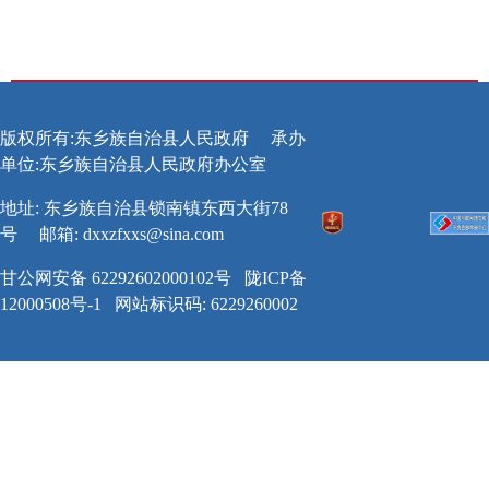
版权所有:东乡族自治县人民政府
承办
单位:东乡族自治县人民政府办公室
地址: 东乡族自治县锁南镇东西大街78
号
邮箱:
dxxzfxxs@sina.com
甘公网安备 62292602000102号
陇ICP备
12000508号-1
网站标识码: 6229260002