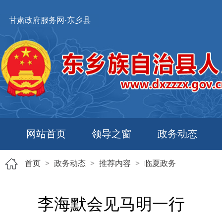
甘肃政府服务网·东乡县
网站首页
领导之窗
政务动态
首页
>
政务动态
>
推荐内容
>
临夏政务
李海默会见马明一行