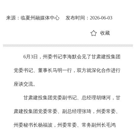
来源：临夏州融媒体中心
发布时间：2026-06-03
收藏
6月3日，州委书记李海默会见了甘肃建投集团
党委书记、董事长马明一行，双方就深化合作进行
座谈交流。
甘肃建投集团党委副书记、总经理胡继河，甘
肃建投集团党委常委、副总经理张琦，州委常委、
州委秘书长杨福波，州委常委、常务副州长毛鸿