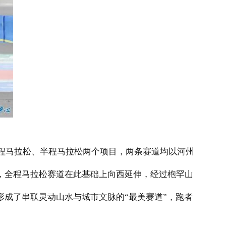
程马拉松、半程马拉松两个项目，两条赛道均以河州
，全程马拉松赛道在此基础上向西延伸，经过
枹
罕山
成了串联灵动山水与城市文脉的“最美赛道”，跑者