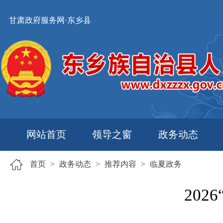
甘肃政府服务网·东乡县
网站首页
领导之窗
政务动态
首页
>
政务动态
>
推荐内容
>
临夏政务
20