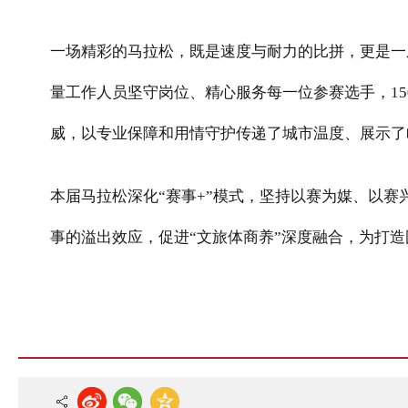
一场精彩的马拉松，既是速度与耐力的比拼，更是一
量工作人员坚守岗位、精心服务每一位参赛选手，
15
威，以专业保障和用情守护传递了城市温度、展示了
本届马拉松深化“赛事
+
”模式，坚持以赛为媒、以赛
事的溢出效应，促进
“
文旅体商
养
”
深度融合，为打造