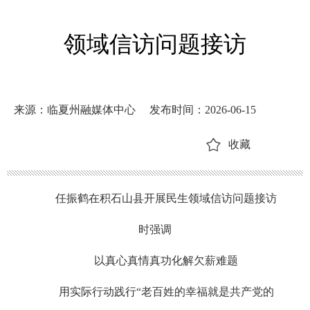
领域信访问题接访
来源：临夏州融媒体中心
发布时间：2026-06-15
收藏
任振鹤在积石山县开展民生领域信访问题接访
时强调
以真心真情真功化解欠薪难题
用实际行动践行“老百姓的幸福就是共产党的