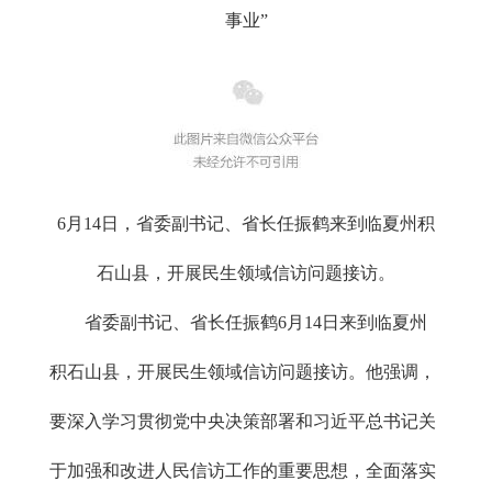
事业”
6月14日，省委副书记、省长任振鹤来到临夏州积
石山县，开展民生领域信访问题接访。
省委副书记、省长任振鹤6月14日来到临夏州
积石山县，开展民生领域信访问题接访。他强调，
要深入学习贯彻党中央决策部署和习近平总书记关
于加强和改进人民信访工作的重要思想，全面落实