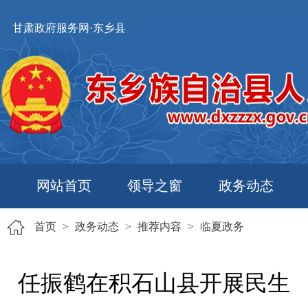
甘肃政府服务网·东乡县
网站首页
领导之窗
政务动态
首页
>
政务动态
>
推荐内容
>
临夏政务
任振鹤在积石山县开展民生