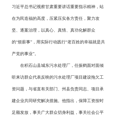
习近平总书记视察甘肃重要讲话重要指示精神，站
在为民造福的高度，压紧压实各方责任，聚力攻
坚、逐案治理，以真心、真情、真功化解群众
的“烦薪事”，用实际行动践行“老百姓的幸福就是共
产党的事业”。
在积石山县城东污水处理厂，任振鹤面对面倾
听来访群众代表反映的污水处理厂项目建设拖欠工
资问题，与省直有关部门、州县负责同志、项目承
建企业共同研究解决措施。他指出，保障工资按时
足额发放，事关广大群众切身利益，事关社会公平